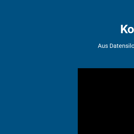
Ko
Aus Datensilos