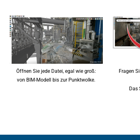
Öffnen Sie jede Datei, egal wie groß:
Fragen Si
von BIM-Modell bis zur Punktwolke.
Das 