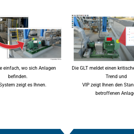
e einfach, wo sich Anlagen
Die GLT meldet einen kritisc
befinden.
Trend und
System zeigt es Ihnen.
VIP zeigt Ihnen den Stan
betroffenen Anlag