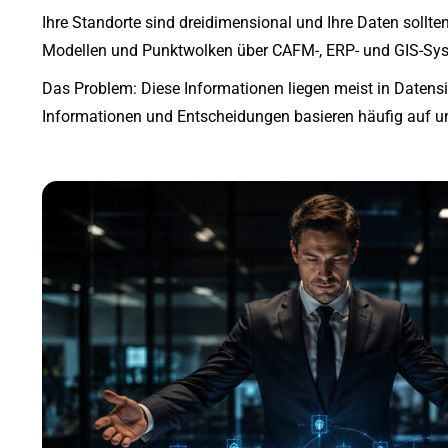
Ihre Standorte sind dreidimensional und Ihre Daten sollt
Modellen und Punktwolken über CAFM-, ERP- und GIS-Syst
Das Problem: Diese Informationen liegen meist in Datens
Informationen und Entscheidungen basieren häufig auf u