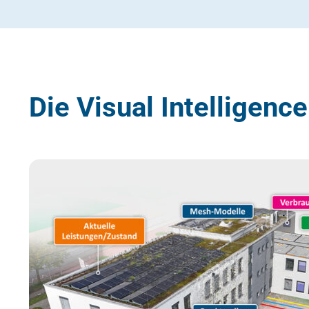
Die Visual Intelligenc