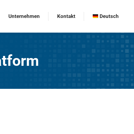
Unternehmen
Kontakt
Deutsch
Unternehmen
Kontakt
Deutsch
atform