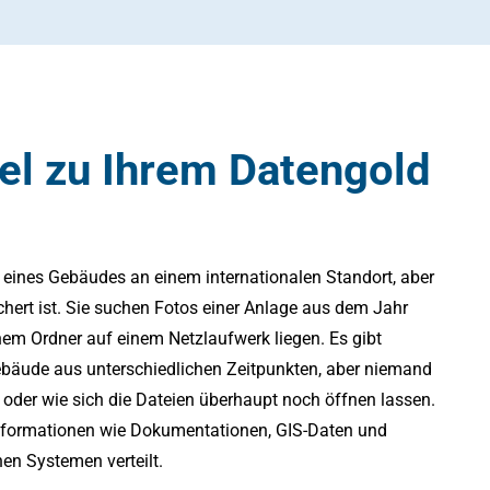
sel zu Ihrem Datengold
 eines Gebäudes an einem internationalen Standort, aber
hert ist. Sie suchen Fotos einer Anlage aus dem Jahr
inem Ordner auf einem Netzlaufwerk liegen. Es gibt
ebäude aus unterschiedlichen Zeitpunkten, aber niemand
st oder wie sich die Dateien überhaupt noch öffnen lassen.
 Informationen wie Dokumentationen, GIS-Daten und
en Systemen verteilt.