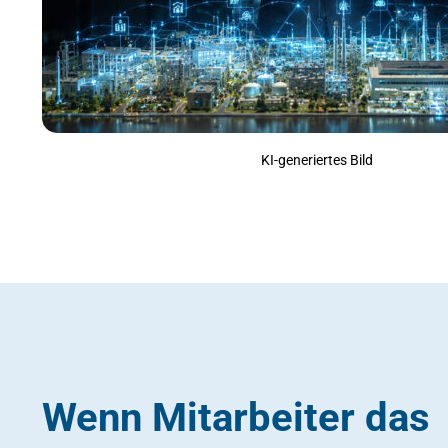
KI-generiertes Bild
Wenn Mitarbeiter das