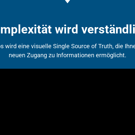
mplexität wird verständl
 wird eine visuelle Single Source of Truth, die Ihn
neuen Zugang zu Informationen ermöglicht.