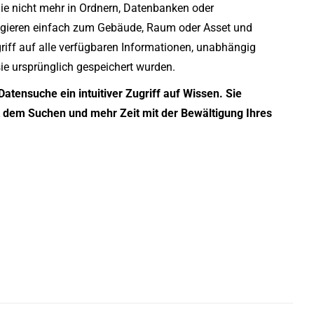
e nicht mehr in Ordnern, Datenbanken oder
gieren einfach zum Gebäude, Raum oder Asset und
griff auf alle verfügbaren Informationen, unabhängig
e ursprünglich gespeichert wurden.
atensuche ein intuitiver Zugriff auf Wissen. Sie
t dem Suchen und mehr Zeit mit der Bewältigung Ihres