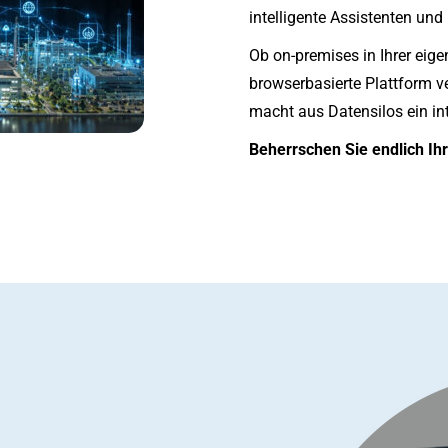
intelligente Assistenten und
Ob on-premises in Ihrer eige
browserbasierte Plattform 
macht aus Datensilos ein in
Beherrschen Sie endlich Ihr