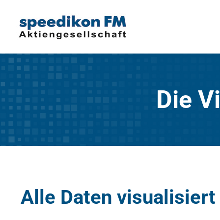
Die V
Alle Daten visualisiert