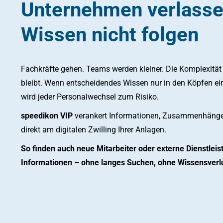
Unternehmen verlassen
Wissen nicht folgen
Fachkräfte gehen. Teams werden kleiner. Die Komplexitä
bleibt. Wenn entscheidendes Wissen nur in den Köpfen einze
wird jeder Personalwechsel zum Risiko.
speedikon VIP
verankert Informationen, Zusammenhänge
direkt am digitalen Zwilling Ihrer Anlagen.
So finden auch neue Mitarbeiter oder externe Dienstleiste
Informationen – ohne langes Suchen, ohne Wissensverlu