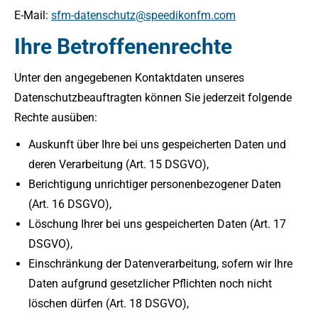
E-Mail:
sfm-datenschutz@speedikonfm.com
Ihre Betroffenenrechte
Unter den angegebenen Kontaktdaten unseres
Datenschutzbeauftragten können Sie jederzeit folgende
Rechte ausüben:
Auskunft über Ihre bei uns gespeicherten Daten und
deren Verarbeitung (Art. 15 DSGVO),
Berichtigung unrichtiger personenbezogener Daten
(Art. 16 DSGVO),
Löschung Ihrer bei uns gespeicherten Daten (Art. 17
DSGVO),
Einschränkung der Datenverarbeitung, sofern wir Ihre
Daten aufgrund gesetzlicher Pflichten noch nicht
löschen dürfen (Art. 18 DSGVO),