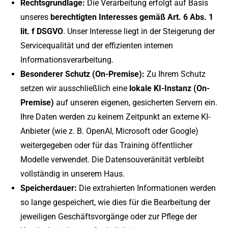
Rechtsgrundlage:
Die Verarbeitung erfolgt auf Basis
unseres
berechtigten Interesses gemäß Art. 6 Abs. 1
lit. f DSGVO
. Unser Interesse liegt in der Steigerung der
Servicequalität und der effizienten internen
Informationsverarbeitung.
Besonderer Schutz (On-Premise):
Zu Ihrem Schutz
setzen wir ausschließlich eine
lokale KI-Instanz (On-
Premise)
auf unseren eigenen, gesicherten Servern ein.
Ihre Daten werden zu keinem Zeitpunkt an externe KI-
Anbieter (wie z. B. OpenAI, Microsoft oder Google)
weitergegeben oder für das Training öffentlicher
Modelle verwendet. Die Datensouveränität verbleibt
vollständig in unserem Haus.
Speicherdauer:
Die extrahierten Informationen werden
so lange gespeichert, wie dies für die Bearbeitung der
jeweiligen Geschäftsvorgänge oder zur Pflege der