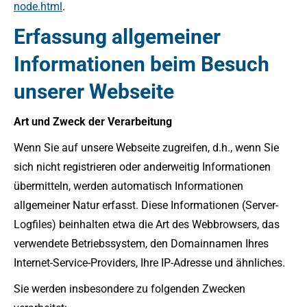
node.html
.
Erfassung allgemeiner
Informationen beim Besuch
unserer Webseite
Art und Zweck der Verarbeitung
Wenn Sie auf unsere Webseite zugreifen, d.h., wenn Sie
sich nicht registrieren oder anderweitig Informationen
übermitteln, werden automatisch Informationen
allgemeiner Natur erfasst. Diese Informationen (Server-
Logfiles) beinhalten etwa die Art des Webbrowsers, das
verwendete Betriebssystem, den Domainnamen Ihres
Internet-Service-Providers, Ihre IP-Adresse und ähnliches.
Sie werden insbesondere zu folgenden Zwecken