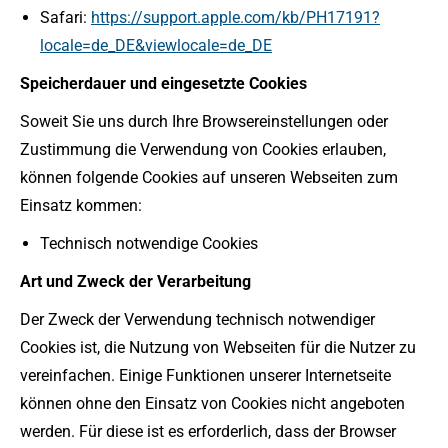
Safari:
https://support.apple.com/kb/PH17191?
locale=de_DE&viewlocale=de_DE
Speicherdauer und eingesetzte Cookies
Soweit Sie uns durch Ihre Browsereinstellungen oder
Zustimmung die Verwendung von Cookies erlauben,
können folgende Cookies auf unseren Webseiten zum
Einsatz kommen:
Technisch notwendige Cookies
Art und Zweck der Verarbeitung
Der Zweck der Verwendung technisch notwendiger
Cookies ist, die Nutzung von Webseiten für die Nutzer zu
vereinfachen. Einige Funktionen unserer Internetseite
können ohne den Einsatz von Cookies nicht angeboten
werden. Für diese ist es erforderlich, dass der Browser