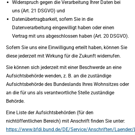
Widerspruch gegen die Verarbeitung Ihrer Daten bei
uns (Art. 21 DSGVO) und
Datenübertragbarkeit, sofern Sie in die
Datenverarbeitung eingewilligt haben oder einen
Vertrag mit uns abgeschlossen haben (Art. 20 DSGVO).
Sofern Sie uns eine Einwilligung erteilt haben, können Sie
diese jederzeit mit Wirkung für die Zukunft widerrufen.
Sie können sich jederzeit mit einer Beschwerde an eine
Aufsichtsbehörde wenden, z. B. an die zuständige
Aufsichtsbehörde des Bundeslands Ihres Wohnsitzes oder
an die für uns als verantwortliche Stelle zuständige
Behörde.
Eine Liste der Aufsichtsbehörden (für den
nichtöffentlichen Bereich) mit Anschrift finden Sie unter:
https://www.bfdi.bund.de/DE/Service/Anschriften/Laender/