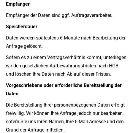
Empfänger
Empfänger der Daten sind ggf. Auftragsverarbeiter.
Speicherdauer
Daten werden spätestens 6 Monate nach Bearbeitung der
Anfrage gelöscht.
Sofern es zu einem Vertragsverhältnis kommt, unterliegen
wir den gesetzlichen Aufbewahrungsfristen nach HGB
und löschen Ihre Daten nach Ablauf dieser Fristen.
Vorgeschriebene oder erforderliche Bereitstellung der
Daten
Die Bereitstellung Ihrer personenbezogenen Daten erfolgt
freiwillig. Wir können Ihre Anfrage jedoch nur bearbeiten,
sofern Sie uns Ihren Namen, Ihre E-Mail-Adresse und den
Grund der Anfrage mitteilen.