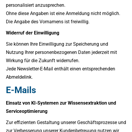
personalisiert anzusprechen.
Ohne diese Angaben ist eine Anmeldung nicht möglich.
Die Angabe des Vornamens ist freiwillig.
Widerruf der Einwilligung
Sie können Ihre Einwilligung zur Speicherung und
Nutzung Ihrer personenbezogenen Daten jederzeit mit
Wirkung für die Zukunft widerrufen.
Jede Newsletter-E-Mail enthält einen entsprechenden
Abmeldelink.
E-Mails
Einsatz von KI-Systemen zur Wissensextraktion und
Serviceoptimierung
Zur effizienten Gestaltung unserer Geschäftsprozesse und
zur Verbesserung unserer Kundenbetreuung nutzen wir