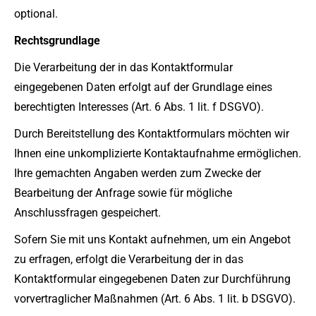
optional.
Rechtsgrundlage
Die Verarbeitung der in das Kontaktformular
eingegebenen Daten erfolgt auf der Grundlage eines
berechtigten Interesses (Art. 6 Abs. 1 lit. f DSGVO).
Durch Bereitstellung des Kontaktformulars möchten wir
Ihnen eine unkomplizierte Kontaktaufnahme ermöglichen.
Ihre gemachten Angaben werden zum Zwecke der
Bearbeitung der Anfrage sowie für mögliche
Anschlussfragen gespeichert.
Sofern Sie mit uns Kontakt aufnehmen, um ein Angebot
zu erfragen, erfolgt die Verarbeitung der in das
Kontaktformular eingegebenen Daten zur Durchführung
vorvertraglicher Maßnahmen (Art. 6 Abs. 1 lit. b DSGVO).