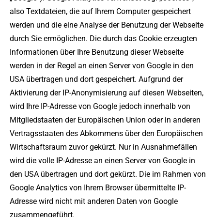
also Textdateien, die auf Ihrem Computer gespeichert
werden und die eine Analyse der Benutzung der Webseite
durch Sie ermöglichen. Die durch das Cookie erzeugten
Informationen über Ihre Benutzung dieser Webseite
werden in der Regel an einen Server von Google in den
USA übertragen und dort gespeichert. Aufgrund der
Aktivierung der IP-Anonymisierung auf diesen Webseiten,
wird Ihre IP-Adresse von Google jedoch innerhalb von
Mitgliedstaaten der Europäischen Union oder in anderen
Vertragsstaaten des Abkommens über den Europäischen
Wirtschaftsraum zuvor gekürzt. Nur in Ausnahmefällen
wird die volle IP-Adresse an einen Server von Google in
den USA übertragen und dort gekürzt. Die im Rahmen von
Google Analytics von Ihrem Browser übermittelte IP-
Adresse wird nicht mit anderen Daten von Google
zusammengeführt.