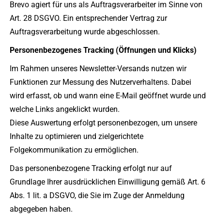
Brevo agiert für uns als Auftragsverarbeiter im Sinne von
Art. 28 DSGVO. Ein entsprechender Vertrag zur
Auftragsverarbeitung wurde abgeschlossen.
Personenbezogenes Tracking (Öffnungen und Klicks)
Im Rahmen unseres Newsletter-Versands nutzen wir
Funktionen zur Messung des Nutzerverhaltens. Dabei
wird erfasst, ob und wann eine E-Mail geöffnet wurde und
welche Links angeklickt wurden.
Diese Auswertung erfolgt personenbezogen, um unsere
Inhalte zu optimieren und zielgerichtete
Folgekommunikation zu ermöglichen.
Das personenbezogene Tracking erfolgt nur auf
Grundlage Ihrer ausdrücklichen Einwilligung gemäß Art. 6
Abs. 1 lit. a DSGVO, die Sie im Zuge der Anmeldung
abgegeben haben.