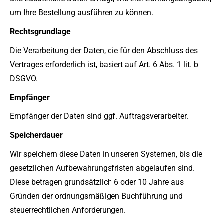
um Ihre Bestellung ausführen zu können.
Rechtsgrundlage
Die Verarbeitung der Daten, die für den Abschluss des
Vertrages erforderlich ist, basiert auf Art. 6 Abs. 1 lit. b
DSGVO.
Empfänger
Empfänger der Daten sind ggf. Auftragsverarbeiter.
Speicherdauer
Wir speichern diese Daten in unseren Systemen, bis die
gesetzlichen Aufbewahrungsfristen abgelaufen sind.
Diese betragen grundsätzlich 6 oder 10 Jahre aus
Gründen der ordnungsmäßigen Buchführung und
steuerrechtlichen Anforderungen.