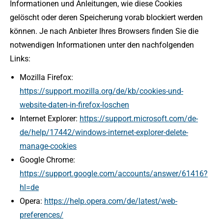
Informationen und Anleitungen, wie diese Cookies
gelöscht oder deren Speicherung vorab blockiert werden
können. Je nach Anbieter Ihres Browsers finden Sie die
notwendigen Informationen unter den nachfolgenden
Links:
Mozilla Firefox:
https://support.mozilla.org/de/kb/cookies-und-
website-daten-in-firefox-loschen
Internet Explorer:
https://support.microsoft.com/de-
de/help/17442/windows-internet-explorer-delete-
manage-cookies
Google Chrome:
https://support.google.com/accounts/answer/61416?
hl=de
Opera:
https://help.opera.com/de/latest/web-
preferences/