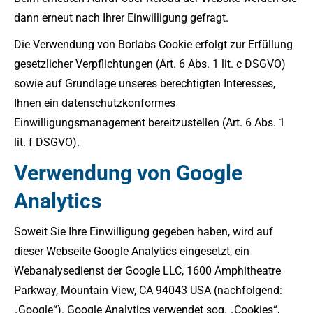
dann erneut nach Ihrer Einwilligung gefragt.
Die Verwendung von Borlabs Cookie erfolgt zur Erfüllung
gesetzlicher Verpflichtungen (Art. 6 Abs. 1 lit. c DSGVO)
sowie auf Grundlage unseres berechtigten Interesses,
Ihnen ein datenschutzkonformes
Einwilligungsmanagement bereitzustellen (Art. 6 Abs. 1
lit. f DSGVO).
Verwendung von Google
Analytics
Soweit Sie Ihre Einwilligung gegeben haben, wird auf
dieser Webseite Google Analytics eingesetzt, ein
Webanalysedienst der Google LLC, 1600 Amphitheatre
Parkway, Mountain View, CA 94043 USA (nachfolgend:
„Google“). Google Analytics verwendet sog. „Cookies“,