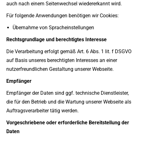
auch nach einem Seitenwechsel wiedererkannt wird.
Für folgende Anwendungen benötigen wir Cookies:
Übernahme von Spracheinstellungen
Rechtsgrundlage und berechtigtes Interesse
Die Verarbeitung erfolgt gemäß Art. 6 Abs. 1 lit. f DSGVO
auf Basis unseres berechtigten Interesses an einer
nutzerfreundlichen Gestaltung unserer Webseite.
Empfänger
Empfänger der Daten sind ggf. technische Dienstleister,
die für den Betrieb und die Wartung unserer Webseite als
Auftragsverarbeiter tätig werden.
Vorgeschriebene oder erforderliche Bereitstellung der
Daten