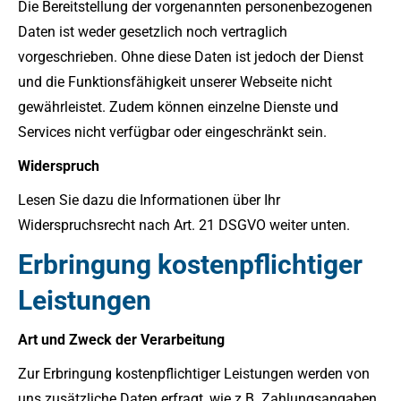
Die Bereitstellung der vorgenannten personenbezogenen
Daten ist weder gesetzlich noch vertraglich
vorgeschrieben. Ohne diese Daten ist jedoch der Dienst
und die Funktionsfähigkeit unserer Webseite nicht
gewährleistet. Zudem können einzelne Dienste und
Services nicht verfügbar oder eingeschränkt sein.
Widerspruch
Lesen Sie dazu die Informationen über Ihr
Widerspruchsrecht nach Art. 21 DSGVO weiter unten.
Erbringung kostenpflichtiger
Leistungen
Art und Zweck der Verarbeitung
Zur Erbringung kostenpflichtiger Leistungen werden von
uns zusätzliche Daten erfragt, wie z.B. Zahlungsangaben,