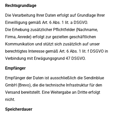
Rechtsgrundlage
Die Verarbeitung Ihrer Daten erfolgt auf Grundlage Ihrer
Einwilligung gemäß Art. 6 Abs. 1 lit. a DSGVO.
Die Erhebung zusätzlicher Pflichtfelder (Nachname,
Firma, Anrede) erfolgt zur gezielten geschäftlichen
Kommunikation und stützt sich zusätzlich auf unser
berechtigtes Interesse gemäß Art. 6 Abs. 1 lit. f DSGVO in
Verbindung mit Erwägungsgrund 47 DSGVO.
Empfänger
Empfänger der Daten ist ausschließlich die Sendinblue
GmbH (Brevo), die die technische Infrastruktur für den
Versand bereitstellt. Eine Weitergabe an Dritte erfolgt
nicht.
Speicherdauer