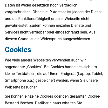
Daten ist weder gesetzlich noch vertraglich
vorgeschrieben. Ohne die IP-Adresse ist jedoch der Dienst
und die Funktionsfähigkeit unserer Webseite nicht
gewährleistet. Zudem können einzelne Dienste und
Services nicht verfügbar oder eingeschränkt sein. Aus
diesem Grund ist ein Widerspruch ausgeschlossen.
Cookies
Wie viele andere Webseiten verwenden auch wir
sogenannte „Cookies“. Bei Cookies handelt es sich um
kleine Textdateien, die auf Ihrem Endgerät (Laptop, Tablet,
Smartphone o.ä.) gespeichert werden, wenn Sie unsere
Webseite besuchen.
Sie können einzelne Cookies oder den gesamten Cookie-
Bestand löschen. Darüber hinaus erhalten Sie