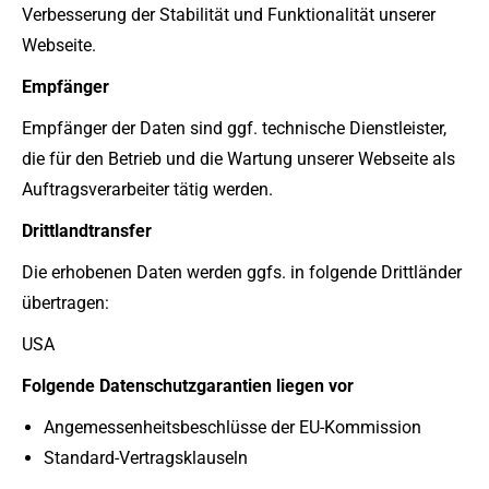
Verbesserung der Stabilität und Funktionalität unserer
Webseite.
Empfänger
Empfänger der Daten sind ggf. technische Dienstleister,
die für den Betrieb und die Wartung unserer Webseite als
Auftragsverarbeiter tätig werden.
Drittlandtransfer
Die erhobenen Daten werden ggfs. in folgende Drittländer
übertragen:
USA
Folgende Datenschutzgarantien liegen vor
Angemessenheitsbeschlüsse der EU-Kommission
Standard-Vertragsklauseln