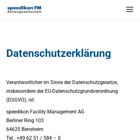
Datenschutzerklärung
Verantwortlicher im Sinne der Datenschutzgesetze,
insbesondere der EU-Datenschutzgrundverordnung
(DSGVO), ist:
speedikon Facility Management AG
Berliner Ring 103
64625 Bensheim
Tel.: +49 62 51 / 584 – 0