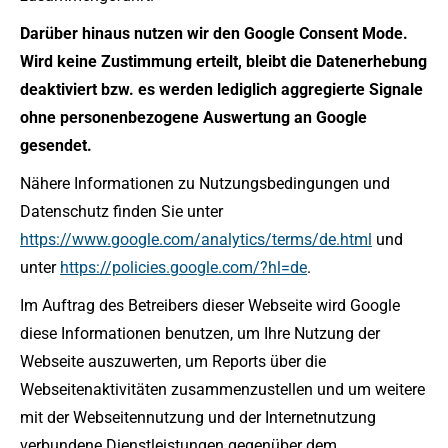
Darüber hinaus nutzen wir den Google Consent Mode.
Wird keine Zustimmung erteilt, bleibt die Datenerhebung
deaktiviert bzw. es werden lediglich aggregierte Signale
ohne personenbezogene Auswertung an Google
gesendet.
Nähere Informationen zu Nutzungsbedingungen und
Datenschutz finden Sie unter
https://www.google.com/analytics/terms/de.html
und
unter
https://policies.google.com/?hl=de
.
Im Auftrag des Betreibers dieser Webseite wird Google
diese Informationen benutzen, um Ihre Nutzung der
Webseite auszuwerten, um Reports über die
Webseitenaktivitäten zusammenzustellen und um weitere
mit der Webseitennutzung und der Internetnutzung
verbundene Dienstleistungen gegenüber dem