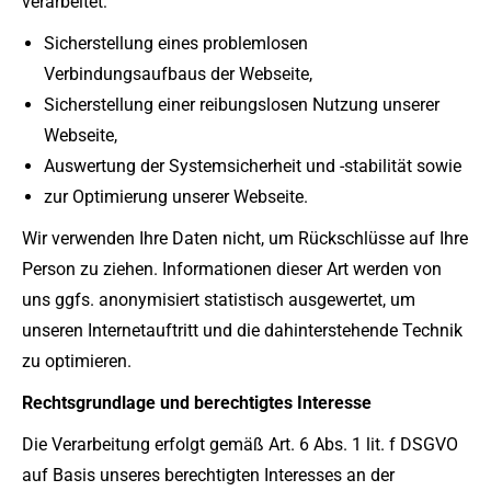
verarbeitet:
Sicherstellung eines problemlosen
Verbindungsaufbaus der Webseite,
Sicherstellung einer reibungslosen Nutzung unserer
Webseite,
Auswertung der Systemsicherheit und -stabilität sowie
zur Optimierung unserer Webseite.
Wir verwenden Ihre Daten nicht, um Rückschlüsse auf Ihre
Person zu ziehen. Informationen dieser Art werden von
uns ggfs. anonymisiert statistisch ausgewertet, um
unseren Internetauftritt und die dahinterstehende Technik
zu optimieren.
Rechtsgrundlage und berechtigtes Interesse
Die Verarbeitung erfolgt gemäß Art. 6 Abs. 1 lit. f DSGVO
auf Basis unseres berechtigten Interesses an der