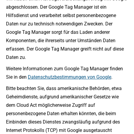
abgeschlossen. Der Google Tag Manager ist ein
Hilfsdienst und verarbeitet selbst personenbezogene
Daten nur zu technisch notwendigen Zwecken. Der
Google Tag Manager sorgt für das Laden anderer
Komponenten, die ihrerseits unter Umständen Daten
erfassen. Der Google Tag Manager greift nicht auf diese
Daten zu.
Weitere Informationen zum Google Tag Manager finden
Sie in den
Datenschutzbestimmungen von Google
.
Bitte beachten Sie, dass amerikanische Behörden, etwa
Geheimdienste, aufgrund amerikanischer Gesetze wie
dem Cloud Act möglicherweise Zugriff auf
personenbezogene Daten erhalten könnten, die beim
Einbinden dieses Dienstes zwangsläufig aufgrund des
Internet Protokolls (TCP) mit Google ausgetauscht