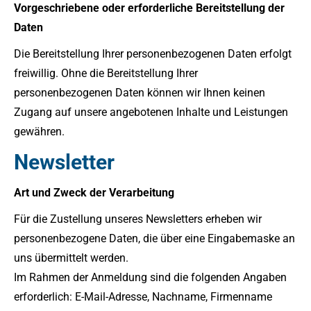
Vorgeschriebene oder erforderliche Bereitstellung der
Daten
Die Bereitstellung Ihrer personenbezogenen Daten erfolgt
freiwillig. Ohne die Bereitstellung Ihrer
personenbezogenen Daten können wir Ihnen keinen
Zugang auf unsere angebotenen Inhalte und Leistungen
gewähren.
Newsletter
Art und Zweck der Verarbeitung
Für die Zustellung unseres Newsletters erheben wir
personenbezogene Daten, die über eine Eingabemaske an
uns übermittelt werden.
Im Rahmen der Anmeldung sind die folgenden Angaben
erforderlich: E-Mail-Adresse, Nachname, Firmenname