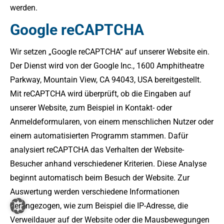
werden.
Google reCAPTCHA
Wir setzen „Google reCAPTCHA“ auf unserer Website ein.
Der Dienst wird von der Google Inc., 1600 Amphitheatre
Parkway, Mountain View, CA 94043, USA bereitgestellt.
Mit reCAPTCHA wird überprüft, ob die Eingaben auf
unserer Website, zum Beispiel in Kontakt- oder
Anmeldeformularen, von einem menschlichen Nutzer oder
einem automatisierten Programm stammen. Dafür
analysiert reCAPTCHA das Verhalten der Website-
Besucher anhand verschiedener Kriterien. Diese Analyse
beginnt automatisch beim Besuch der Website. Zur
Auswertung werden verschiedene Informationen
herangezogen, wie zum Beispiel die IP-Adresse, die
Verweildauer auf der Website oder die Mausbewegungen