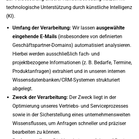
technologische Unterstützung durch künstliche Intelligenz
(KI).
Umfang der Verarbeitung:
Wir lassen
ausgewählte
eingehende E-Mails
(insbesondere von definierten
Geschäftspartner-Domains) automatisiert analysieren.
Hierbei werden ausschließlich fach- und
projektbezogene Informationen (z. B. Bedarfe, Termine,
Produktanfragen) extrahiert und in unseren internen
Wissensdatenbanken/CRM-Systemen strukturiert
abgelegt.
Zweck der Verarbeitung:
Der Zweck liegt in der
Optimierung unseres Vertriebs- und Serviceprozesses
sowie in der Sicherstellung eines unternehmensweiten
Wissensflusses, um Anfragen schneller und präziser
bearbeiten zu können.