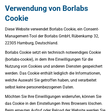
Verwendung von Borlabs
Cookie
Diese Website verwendet Borlabs Cookie, ein Consent-
Management-Tool der Borlabs GmbH, Rübenkamp 32,
22305 Hamburg, Deutschland.
Borlabs Cookie setzt ein technisch notwendiges Cookie
(borlabs-cookie), in dem Ihre Einwilligungen für die
Nutzung von Cookies und anderen Diensten gespeichert
werden. Das Cookie enthält lediglich die Informationen,
welche Auswahl Sie getroffen haben, und verarbeitet
selbst keine personenbezogenen Daten.
Möchten Sie Ihre Einwilligungen widerrufen, können Sie
das Cookie in den Einstellungen Ihres Browsers löschen.
Beim erneuten Aufruf oder Reload der Website werden Sie