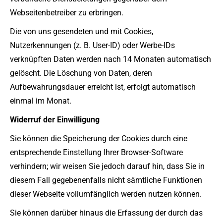
Webseitenbetreiber zu erbringen.
Die von uns gesendeten und mit Cookies,
Nutzerkennungen (z. B. User-ID) oder Werbe-IDs
verknüpften Daten werden nach 14 Monaten automatisch
gelöscht. Die Löschung von Daten, deren
Aufbewahrungsdauer erreicht ist, erfolgt automatisch
einmal im Monat.
Widerruf der Einwilligung
Sie können die Speicherung der Cookies durch eine
entsprechende Einstellung Ihrer Browser-Software
verhindern; wir weisen Sie jedoch darauf hin, dass Sie in
diesem Fall gegebenenfalls nicht sämtliche Funktionen
dieser Webseite vollumfänglich werden nutzen können.
Sie können darüber hinaus die Erfassung der durch das