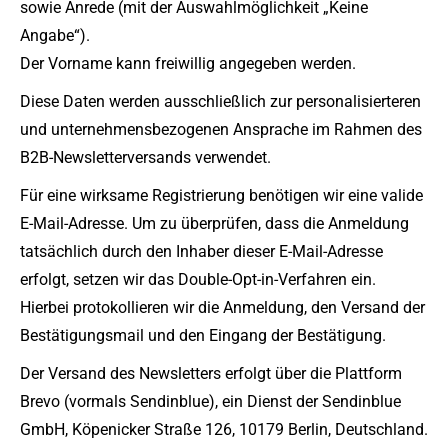
sowie Anrede (mit der Auswahlmöglichkeit „Keine
Angabe“).
Der Vorname kann freiwillig angegeben werden.
Diese Daten werden ausschließlich zur personalisierteren
und unternehmensbezogenen Ansprache im Rahmen des
B2B-Newsletterversands verwendet.
Für eine wirksame Registrierung benötigen wir eine valide
E-Mail-Adresse. Um zu überprüfen, dass die Anmeldung
tatsächlich durch den Inhaber dieser E-Mail-Adresse
erfolgt, setzen wir das Double-Opt-in-Verfahren ein.
Hierbei protokollieren wir die Anmeldung, den Versand der
Bestätigungsmail und den Eingang der Bestätigung.
Der Versand des Newsletters erfolgt über die Plattform
Brevo (vormals Sendinblue), ein Dienst der Sendinblue
GmbH, Köpenicker Straße 126, 10179 Berlin, Deutschland.