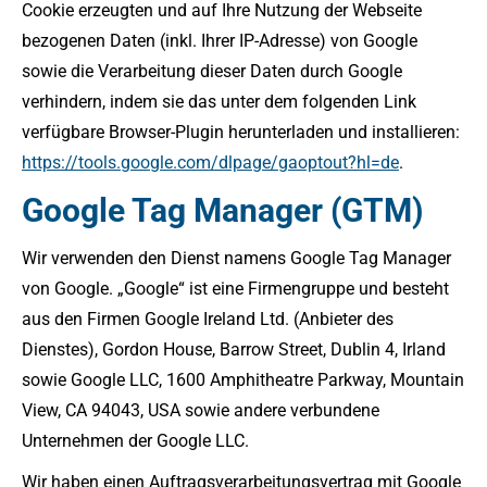
Cookie erzeugten und auf Ihre Nutzung der Webseite
bezogenen Daten (inkl. Ihrer IP-Adresse) von Google
sowie die Verarbeitung dieser Daten durch Google
verhindern, indem sie das unter dem folgenden Link
verfügbare Browser-Plugin herunterladen und installieren:
https://tools.google.com/dlpage/gaoptout?hl=de
.
Google Tag Manager (GTM)
Wir verwenden den Dienst namens Google Tag Manager
von Google. „Google“ ist eine Firmengruppe und besteht
aus den Firmen Google Ireland Ltd. (Anbieter des
Dienstes), Gordon House, Barrow Street, Dublin 4, Irland
sowie Google LLC, 1600 Amphitheatre Parkway, Mountain
View, CA 94043, USA sowie andere verbundene
Unternehmen der Google LLC.
Wir haben einen Auftragsverarbeitungsvertrag mit Google