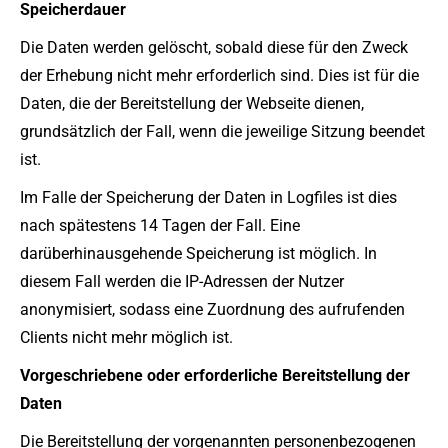
Speicherdauer
Die Daten werden gelöscht, sobald diese für den Zweck
der Erhebung nicht mehr erforderlich sind. Dies ist für die
Daten, die der Bereitstellung der Webseite dienen,
grundsätzlich der Fall, wenn die jeweilige Sitzung beendet
ist.
Im Falle der Speicherung der Daten in Logfiles ist dies
nach spätestens 14 Tagen der Fall. Eine
darüberhinausgehende Speicherung ist möglich. In
diesem Fall werden die IP-Adressen der Nutzer
anonymisiert, sodass eine Zuordnung des aufrufenden
Clients nicht mehr möglich ist.
Vorgeschriebene oder erforderliche Bereitstellung der
Daten
Die Bereitstellung der vorgenannten personenbezogenen