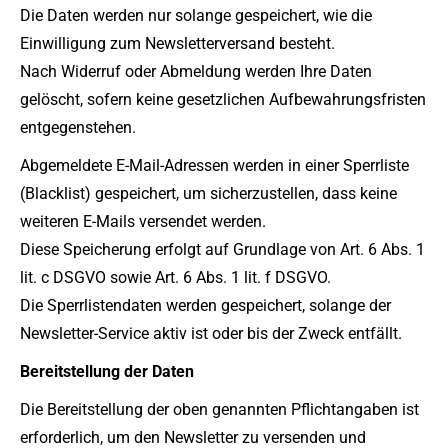
Die Daten werden nur solange gespeichert, wie die
Einwilligung zum Newsletterversand besteht.
Nach Widerruf oder Abmeldung werden Ihre Daten
gelöscht, sofern keine gesetzlichen Aufbewahrungsfristen
entgegenstehen.
Abgemeldete E-Mail-Adressen werden in einer Sperrliste
(Blacklist) gespeichert, um sicherzustellen, dass keine
weiteren E-Mails versendet werden.
Diese Speicherung erfolgt auf Grundlage von Art. 6 Abs. 1
lit. c DSGVO sowie Art. 6 Abs. 1 lit. f DSGVO.
Die Sperrlistendaten werden gespeichert, solange der
Newsletter-Service aktiv ist oder bis der Zweck entfällt.
Bereitstellung der Daten
Die Bereitstellung der oben genannten Pflichtangaben ist
erforderlich, um den Newsletter zu versenden und