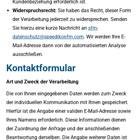
Kundenbeziehung erforderlich ist.
Widerspruchsrecht:
Sie haben das Recht, dieser Form
der Verarbeitung jederzeit zu widersprechen. Senden
Sie hierzu eine kurze Nachricht an
sfm-
datenschutz@speedikonfm.com
. Wir werden Ihre E-
Mail-Adresse dann von der automatisierten Analyse
ausschließen.
Kontaktformular
Art und Zweck der Verarbeitung
Die von Ihnen eingegebenen Daten werden zum Zweck
der individuellen Kommunikation mit Ihnen gespeichert.
Hierfür ist die Angabe einer validen E-Mail-Adresse sowie
Ihres Namens erforderlich. Diese Informationen dienen
der Zuordnung der Anfrage und der anschließenden
Beantwortung derselben. Die Angabe weiterer Daten ist