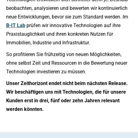
beobachten, analysieren und bewerten wir kontinuierlich
neue Entwicklungen, bevor sie zum Standard werden. Im
B-IT Lab
prüfen wir innovative Technologien auf ihre
Praxistauglichkeit und ihren konkreten Nutzen für
Immobilien, Industrie und Infrastruktur.
So profitieren Sie frühzeitig von neuen Möglichkeiten,
ohne selbst Zeit und Ressourcen in die Bewertung neuer
Technologien investieren zu müssen.
Unser Zeithorizont endet nicht beim nächsten Release.
Wir beschäftigen uns mit Technologien, die für unsere
Kunden erst in drei, fünf oder zehn Jahren relevant
werden könnten.