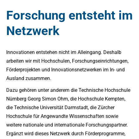
Forschung entsteht im
Netzwerk
Innovationen entstehen nicht im Alleingang. Deshalb
arbeiten wir mit Hochschulen, Forschungseinrichtungen,
Förderprojekten und Innovationsnetzwerken im In- und
Ausland zusammen.
Dazu gehören unter anderem die Technische Hochschule
Nürnberg Georg Simon Ohm, die Hochschule Kempten,
die Technische Universität Darmstadt, die Zürcher
Hochschule für Angewandte Wissenschaften sowie
weitere nationale und internationale Forschungspartner.
Ergänzt wird dieses Netzwerk durch Förderprogramme,