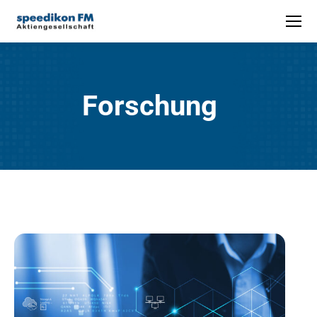
Forschung