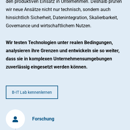
den produktiven Einsatz in Unternehmen. Deshalb prüfen
wir neue Ansätze nicht nur technisch, sondern auch
hinsichtlich Sicherheit, Datenintegration, Skalierbarkeit,
Governance und wirtschaftlichem Nutzen.
Wir testen Technologien unter realen Bedingungen,
analysieren ihre Grenzen und entwickeln sie so weiter,
dass sie in komplexen Unternehmensumgebungen
zuverlässig eingesetzt werden können.
B-IT Lab kennenlernen
Forschung