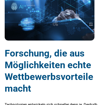
Forschung, die aus
Möglichkeiten echte
Wettbewerbsvorteile
macht
Technologien entwickeln sich schneller denn je. Deshalb