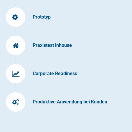
Prototyp
Praxistest inhouse
Corporate Readiness
Produktive Anwendung bei Kunden