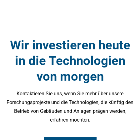
Wir investieren heute
in die Technologien
von morgen
Kontaktieren Sie uns, wenn Sie mehr über unsere
Forschungsprojekte und die Technologien, die künftig den
Betrieb von Gebäuden und Anlagen prägen werden,
erfahren möchten.