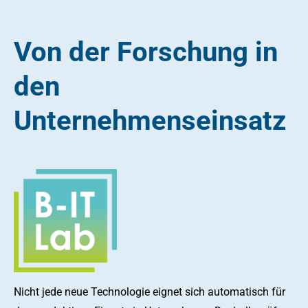
Von der Forschung in
den
Unternehmenseinsatz
Nicht jede neue Technologie eignet sich automatisch für