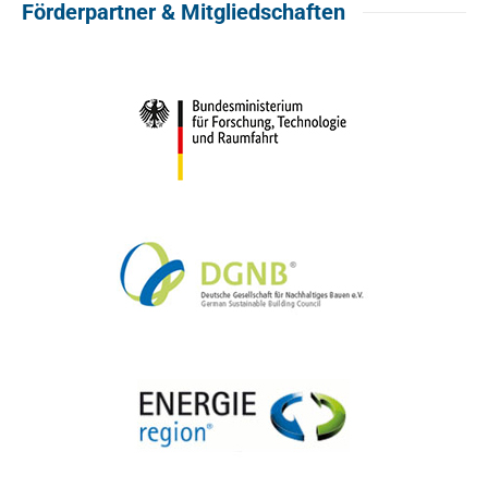
Förderpartner & Mitgliedschaften