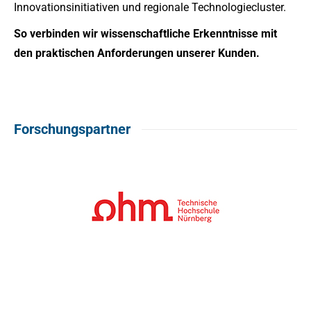
Innovationsinitiativen und regionale Technologiecluster.
So verbinden wir wissenschaftliche Erkenntnisse mit
den praktischen Anforderungen unserer Kunden.
Forschungspartner