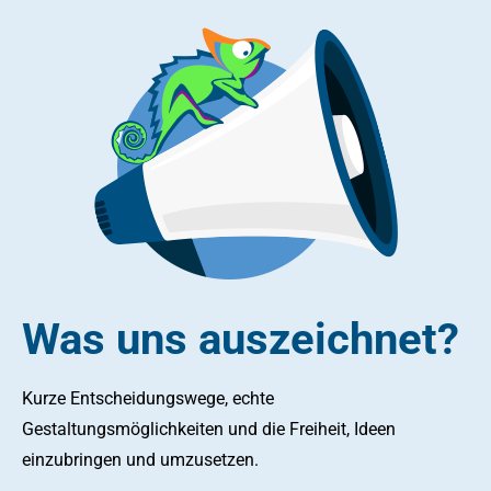
Was uns auszeichnet?
Kurze Entscheidungswege, echte
Gestaltungsmöglichkeiten und die Freiheit, Ideen
einzubringen und umzusetzen.