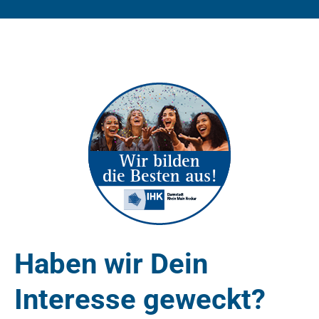
Haben wir Dein
Interesse geweckt?