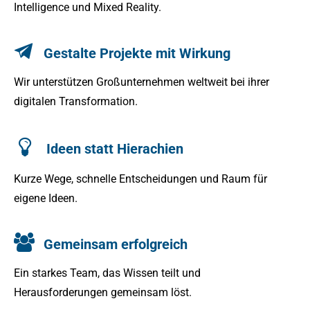
Intelligence und Mixed Reality.
Gestalte Projekte mit Wirkung
Wir unterstützen Großunternehmen weltweit bei ihrer
digitalen Transformation.
Ideen statt Hierachien
Kurze Wege, schnelle Entscheidungen und Raum für
eigene Ideen.
Gemeinsam erfolgreich
Ein starkes Team, das Wissen teilt und
Herausforderungen gemeinsam löst.