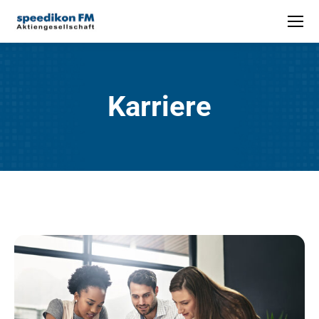
Karriere