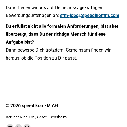
Dann freuen wir uns auf Deine aussagekräftigen
Bewerbungsunterlagen an:
sfm-jobs@speedikonfm.com
Du erfüllst nicht alle formalen Anforderungen, bist aber
überzeugt, dass Du der richtige Mensch für diese
Aufgabe bist?
Dann bewerbe Dich trotzdem! Gemeinsam finden wir
heraus, ob die Position zu Dir passt.
© 2026 speedikon FM AG
Berliner Ring 103, 64625 Bensheim