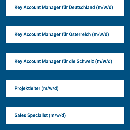
Key Account Manager für Deutschland (m/w/d)
Key Account Manager für Österreich (m/w/d)
Key Account Manager für die Schweiz (m/w/d)
Projektleiter (m/w/d)
Sales Specialist (m/w/d)