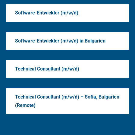
Software-Entwickler (m/w/d)
Software-Entwickler (m/w/d) in Bulgarien
Technical Consultant (m/w/d)
Technical Consultant (m/w/d) – Sofia, Bulgarien
(Remote)