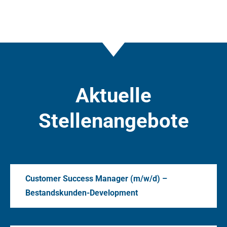
Aktuelle
Stellenangebote
Customer Success Manager (m/w/d) –
Bestandskunden-Development