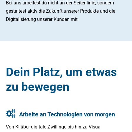
Bei uns arbeitest du nicht an der Seitenlinie, sondern
gestaltest aktiv die Zukunft unserer Produkte und die
Digitalisierung unserer Kunden mit.
Dein Platz, um etwas
zu bewegen
Arbeite an Technologien von morgen
Von KI über digitale Zwillinge bis hin zu Visual