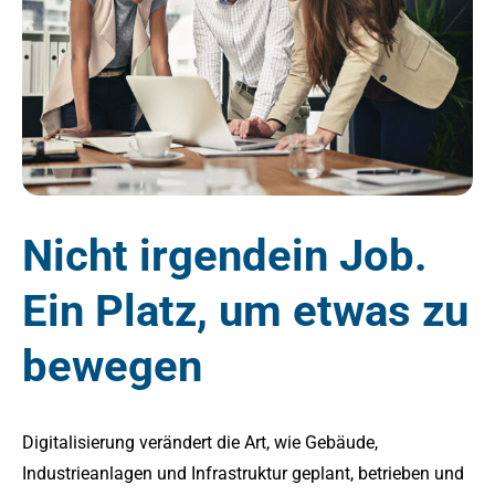
Nicht irgendein Job.
Ein Platz, um etwas zu
bewegen
Digitalisierung verändert die Art, wie Gebäude,
Industrieanlagen und Infrastruktur geplant, betrieben und