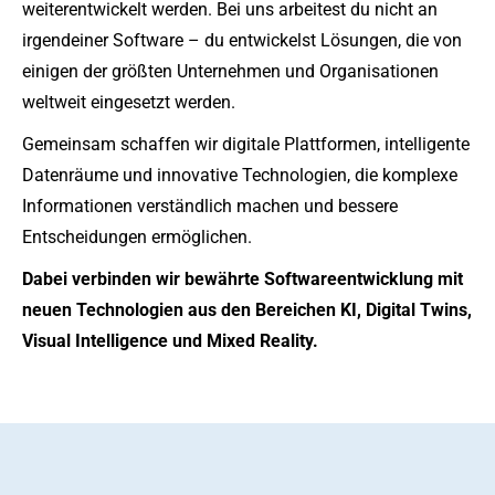
weiterentwickelt werden. Bei uns arbeitest du nicht an
irgendeiner Software – du entwickelst Lösungen, die von
einigen der größten Unternehmen und Organisationen
weltweit eingesetzt werden.
Gemeinsam schaffen wir digitale Plattformen, intelligente
Datenräume und innovative Technologien, die komplexe
Informationen verständlich machen und bessere
Entscheidungen ermöglichen.
Dabei verbinden wir bewährte Softwareentwicklung mit
neuen Technologien aus den Bereichen KI, Digital Twins,
Visual Intelligence und Mixed Reality.