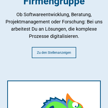
Firmengruppe
Ob Softwareentwicklung, Beratung,
Projektmanagement oder Forschung: Bei uns
arbeitest Du an Lösungen, die komplexe
Prozesse digitalisieren.
Zu den Stellenanzeigen