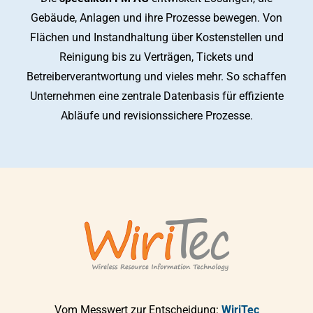
Gebäude, Anlagen und ihre Prozesse bewegen. Von
Flächen und Instandhaltung über Kostenstellen und
Reinigung bis zu Verträgen, Tickets und
Betreiberverantwortung und vieles mehr. So schaffen
Unternehmen eine zentrale Datenbasis für effiziente
Abläufe und revisionssichere Prozesse.
Vom Messwert zur Entscheidung:
WiriTec