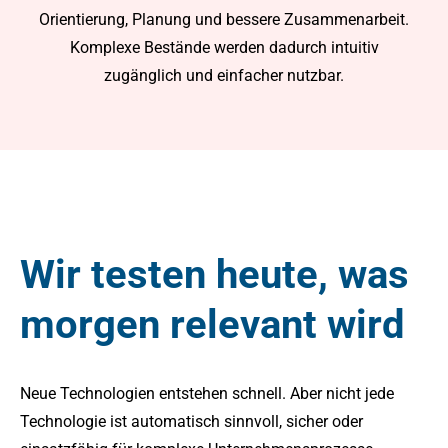
Orientierung, Planung und bessere Zusammenarbeit.
Komplexe Bestände werden dadurch intuitiv
zugänglich und einfacher nutzbar.
Wir testen heute, was
morgen relevant wird
Neue Technologien entstehen schnell. Aber nicht jede
Technologie ist automatisch sinnvoll, sicher oder