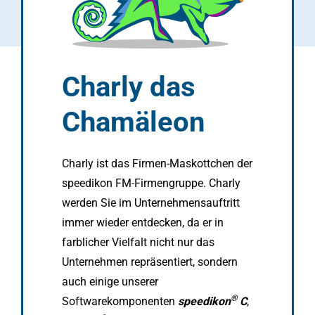
Charly das
Chamäleon
Charly ist das Firmen-Maskottchen der
speedikon FM-Firmengruppe. Charly
werden Sie im Unternehmensauftritt
immer wieder entdecken, da er in
farblicher Vielfalt nicht nur das
Unternehmen repräsentiert, sondern
auch einige unserer
®
Softwarekomponenten
speedikon
C
,