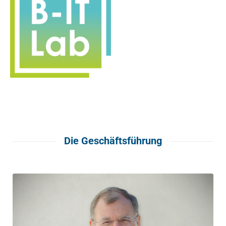
Die Geschäftsführung