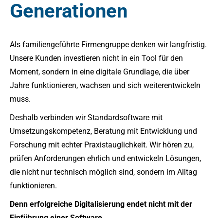
Generationen
Als familiengeführte Firmengruppe denken wir langfristig.
Unsere Kunden investieren nicht in ein Tool für den
Moment, sondern in eine digitale Grundlage, die über
Jahre funktionieren, wachsen und sich weiterentwickeln
muss.
Deshalb verbinden wir Standardsoftware mit
Umsetzungskompetenz, Beratung mit Entwicklung und
Forschung mit echter Praxistauglichkeit. Wir hören zu,
prüfen Anforderungen ehrlich und entwickeln Lösungen,
die nicht nur technisch möglich sind, sondern im Alltag
funktionieren.
Denn erfolgreiche Digitalisierung endet nicht mit der
Einführung einer Software.