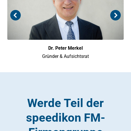
Dr. Peter Merkel
Gründer & Aufsichtsrat
Werde Teil der
speedikon FM-