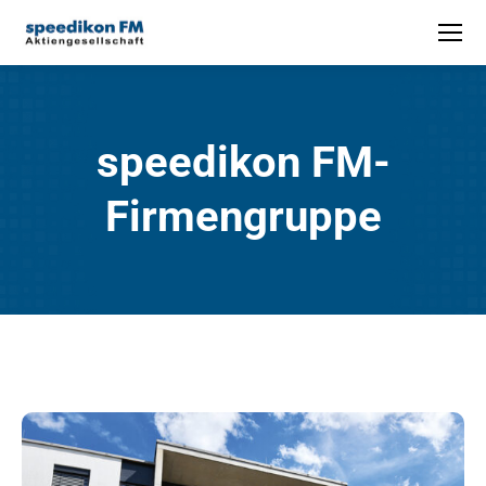
speedikon FM-
Firmengruppe