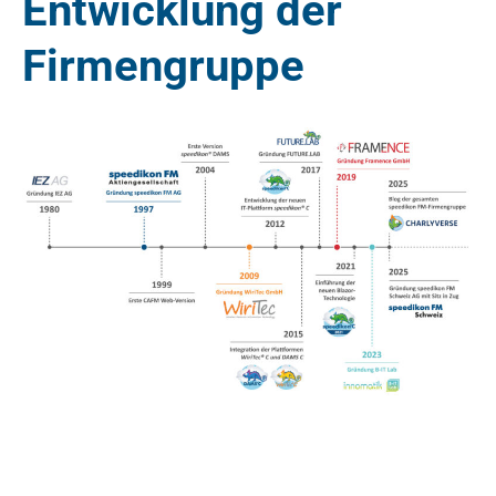
Entwicklung der
Firmengruppe