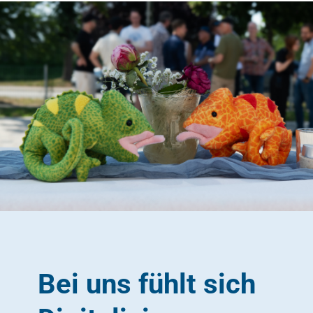
Bei uns fühlt sich