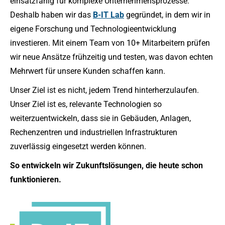
einsatzfähig für komplexe Unternehmensprozesse.
Deshalb haben wir das
B-IT Lab
gegründet, in dem wir in
eigene Forschung und Technologieentwicklung
investieren. Mit einem Team von 10+ Mitarbeitern prüfen
wir neue Ansätze frühzeitig und testen, was davon echten
Mehrwert für unsere Kunden schaffen kann.
Unser Ziel ist es nicht, jedem Trend hinterherzulaufen.
Unser Ziel ist es, relevante Technologien so
weiterzuentwickeln, dass sie in Gebäuden, Anlagen,
Rechenzentren und industriellen Infrastrukturen
zuverlässig eingesetzt werden können.
So entwickeln wir Zukunftslösungen, die heute schon
funktionieren.