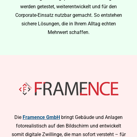
werden getestet, weiterentwickelt und für den
Corporate-Einsatz nutzbar gemacht. So entstehen
sichere Lösungen, die in Ihrem Alltag echten
Mehrwert schaffen.
Die
Framence GmbH
bringt Gebäude und Anlagen
fotorealistisch auf den Bildschirm und entwickelt
somit digitale Zwillinge, die man sofort versteht – für