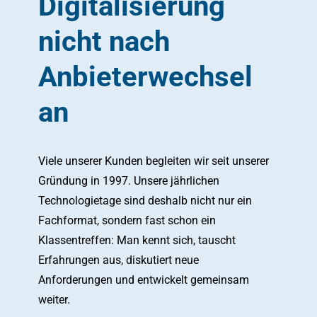
Digitalisierung
nicht nach
Anbieterwechsel
an
Viele unserer Kunden begleiten wir seit unserer
Gründung in 1997. Unsere jährlichen
Technologietage sind deshalb nicht nur ein
Fachformat, sondern fast schon ein
Klassentreffen: Man kennt sich, tauscht
Erfahrungen aus, diskutiert neue
Anforderungen und entwickelt gemeinsam
weiter.