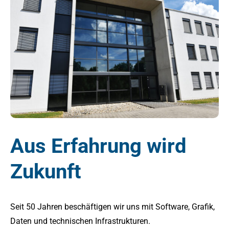
Aus Erfahrung wird
Zukunft
Seit 50 Jahren beschäftigen wir uns mit Software, Grafik,
Daten und technischen Infrastrukturen.