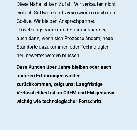
Diese Nähe ist kein Zufall. Wir verkaufen nicht
einfach Software und verschwinden nach dem
Go-live. Wir bleiben Ansprechpartner,
Umsetzungspartner und Sparringspartner,
auch dann, wenn sich Prozesse ändern, neue
Standorte dazukommen oder Technologien
neu bewertet werden müssen.
Dass Kunden über Jahre bleiben oder nach
anderen Erfahrungen wieder
zurückkommen, zeigt uns: Langfristige
Verlässlichkeit ist im CREM und FM genauso
wichtig wie technologischer Fortschritt.