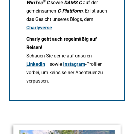
®
WiriTec
C
sowie
DAMS C
auf der
gemeinsamen
C-Plattform
. Er ist auch
das Gesicht unseres Blogs, dem
Charlyverse
.
Charly geht auch regelmäßig auf
Reisen!
Schauen Sie gerne auf unseren
LinkedIn
– sowie
Instagram
-Profilen
vorbei, um keins seiner Abenteuer zu
verpassen.