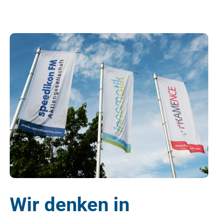
Wir denken in