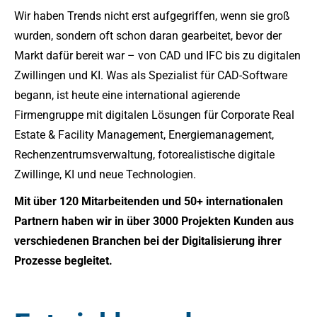
Wir haben Trends nicht erst aufgegriffen, wenn sie groß
wurden, sondern oft schon daran gearbeitet, bevor der
Markt dafür bereit war – von CAD und IFC bis zu digitalen
Zwillingen und KI. Was als Spezialist für CAD-Software
begann, ist heute eine international agierende
Firmengruppe mit digitalen Lösungen für Corporate Real
Estate & Facility Management, Energiemanagement,
Rechenzentrumsverwaltung, fotorealistische digitale
Zwillinge, KI und neue Technologien.
Mit über 120 Mitarbeitenden und 50+ internationalen
Partnern haben wir in über 3000 Projekten Kunden aus
verschiedenen Branchen bei der Digitalisierung ihrer
Prozesse begleitet.