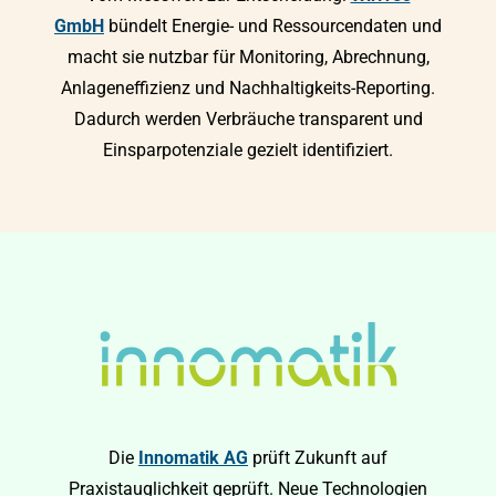
GmbH
bündelt Energie- und Ressourcendaten und
macht sie nutzbar für Monitoring, Abrechnung,
Anlageneffizienz und Nachhaltigkeits-Reporting.
Dadurch werden Verbräuche transparent und
Einsparpotenziale gezielt identifiziert.
Die
Innomatik AG
prüft Zukunft auf
Praxistauglichkeit geprüft. Neue Technologien