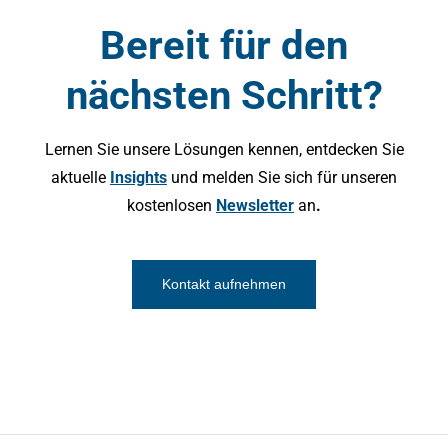
Bereit für den
nächsten Schritt?
Lernen Sie unsere Lösungen kennen, entdecken Sie
aktuelle
Insights
und melden Sie sich für unseren
kostenlosen
Newsletter
an
.
Kontakt aufnehmen