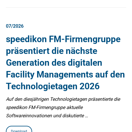
07/2026
speedikon FM-Firmengruppe
präsentiert die nächste
Generation des digitalen
Facility Managements auf den
Technologietagen 2026
Auf den diesjährigen Technologietagen präsentierte die
speedikon FM-Firmengruppe aktuelle
Softwareinnovationen und diskutierte …
Download