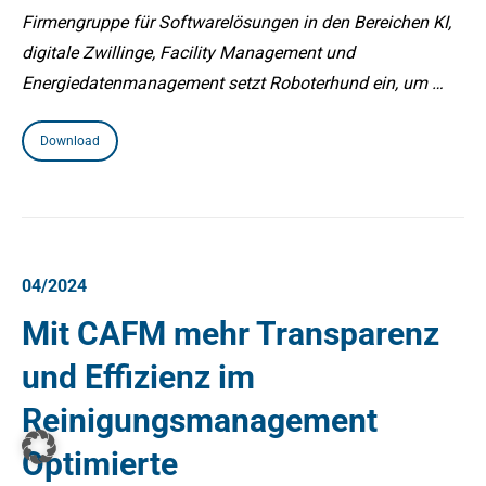
Firmengruppe für Softwarelösungen in den Bereichen KI,
digitale Zwillinge, Facility Management und
Energiedatenmanagement setzt Roboterhund ein, um …
Download
04/2024
Mit CAFM mehr Transparenz
und Effizienz im
Reinigungsmanagement
Optimierte