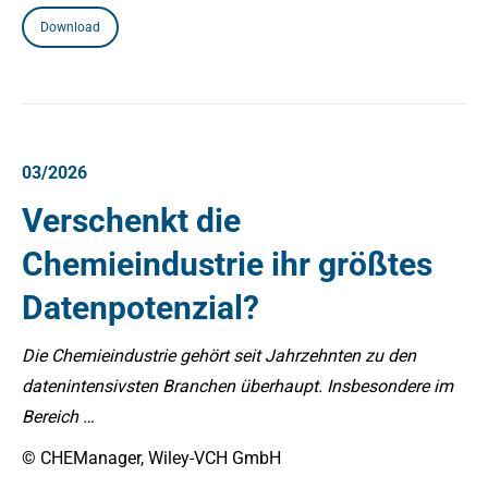
Download
03/2026
Verschenkt die
Chemieindustrie ihr größtes
Datenpotenzial?
Die Chemieindustrie gehört seit Jahrzehnten zu den
datenintensivsten Branchen überhaupt. Insbesondere im
Bereich …
© CHEManager, Wiley-VCH GmbH