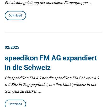
Entwicklungsleitung der speedikon-Firmengruppe …
Download
02/2025
speedikon FM AG expandiert
in die Schweiz
Die speedikon FM AG hat die speedikon FM Schweiz AG
mit Sitz in Zug gegründet, um ihre Marktpräsenz in der
Schweiz zu stärken …
Download