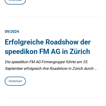
Download
09/2024
Erfolgreiche Roadshow der
speedikon FM AG in Zürich
Die speedikon FM AG-Firmengruppe führte am 25.
September erfolgreich ihre Roadshow in Zürich durch …
Download