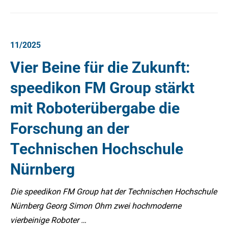
11/2025
Vier Beine für die Zukunft:
speedikon FM Group stärkt
mit Roboterübergabe die
Forschung an der
Technischen Hochschule
Nürnberg
Die speedikon FM Group hat der Technischen Hochschule
Nürnberg Georg Simon Ohm zwei hochmoderne
vierbeinige Roboter …