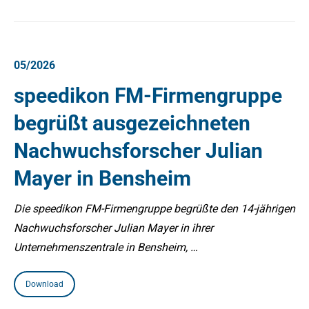
05/2026
speedikon FM-Firmengruppe
begrüßt ausgezeichneten
Nachwuchsforscher Julian
Mayer in Bensheim
Die speedikon FM-Firmengruppe begrüßte den 14-jährigen
Nachwuchsforscher Julian Mayer in ihrer
Unternehmenszentrale in Bensheim, …
Download