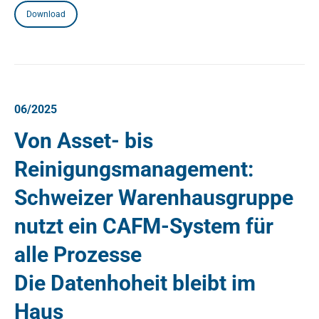
Download
06/2025
Von Asset- bis
Reinigungsmanagement:
Schweizer Warenhaus­gruppe
nutzt ein CAFM-System für
alle Prozesse
Die Datenhoheit bleibt im
Haus