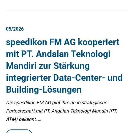
05/2026
speedikon FM AG kooperiert
mit PT. Andalan Teknologi
Mandiri zur Stärkung
integrierter Data-Center- und
Building-Lösungen
Die speedikon FM AG gibt ihre neue strategische
Partnerschaft mit PT. Andalan Teknologi Mandiri (PT.
ATM) bekannt, …