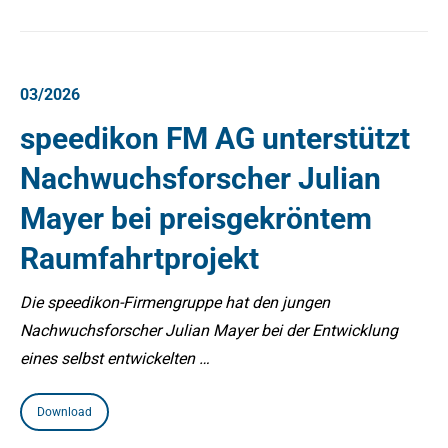
03/2026
speedikon FM AG unterstützt
Nachwuchsforscher Julian
Mayer bei preisgekröntem
Raumfahrtprojekt
Die speedikon-Firmengruppe hat den jungen
Nachwuchsforscher Julian Mayer bei der Entwicklung
eines selbst entwickelten …
Download