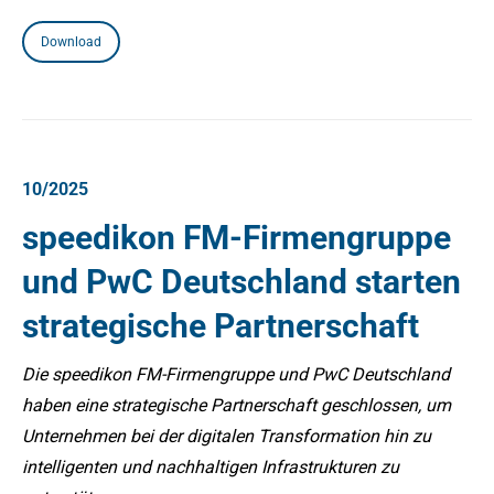
Download
10/2025
speedikon FM-Firmengruppe
und PwC Deutschland starten
strategische Partnerschaft
Die speedikon FM-Firmengruppe und PwC Deutschland
haben eine strategische Partnerschaft geschlossen, um
Unternehmen bei der digitalen Transformation hin zu
intelligenten und nachhaltigen Infrastrukturen zu