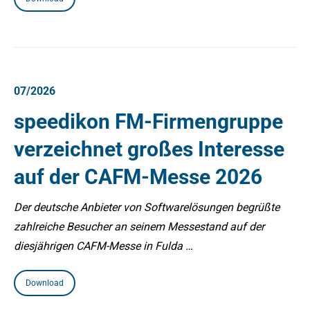
07/2026
speedikon FM-Firmengruppe
verzeichnet großes Interesse
auf der CAFM-Messe 2026
Der deutsche Anbieter von Softwarelösungen begrüßte
zahlreiche Besucher an seinem Messestand auf der
diesjährigen CAFM-Messe in Fulda …
Download