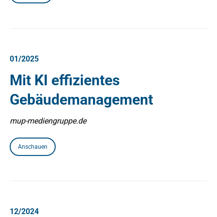
01/2025
Mit KI effizientes
Gebäudemanagement
mup-mediengruppe.de
Anschauen
12/2024