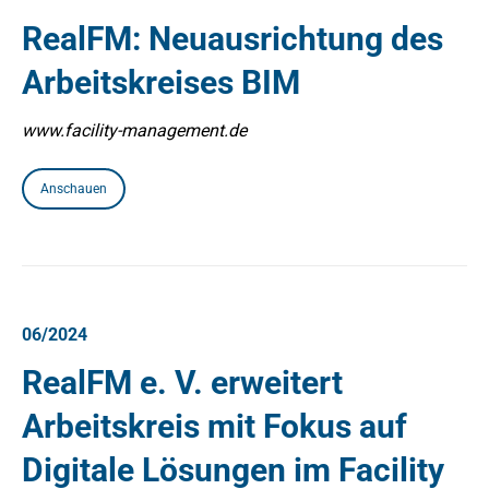
RealFM: Neuausrichtung des
Arbeitskreises BIM
www.facility-management.de
Anschauen
06/2024
RealFM e. V. erweitert
Arbeitskreis mit Fokus auf
Digitale Lösungen im Facility