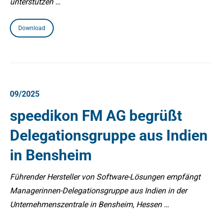
unterstützen …
Download
09/2025
speedikon FM AG begrüßt
Delegationsgruppe aus Indien
in Bensheim
Führender Hersteller von Software-Lösungen empfängt
Managerinnen-Delegationsgruppe aus Indien in der
Unternehmenszentrale in Bensheim, Hessen …