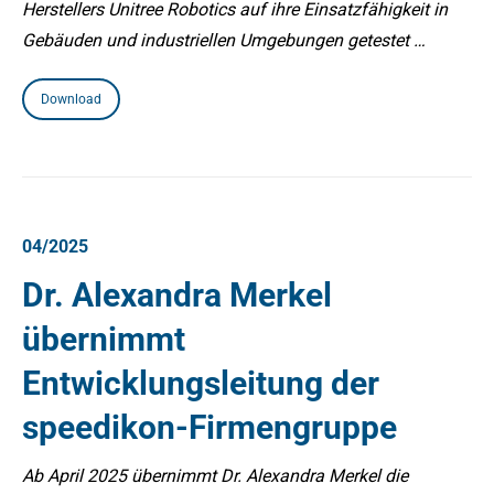
Herstellers Unitree Robotics auf ihre Einsatzfähigkeit in
Gebäuden und industriellen Umgebungen getestet …
Download
04/2025
Dr. Alexandra Merkel
übernimmt
Entwicklungsleitung der
speedikon-Firmengruppe
Ab April 2025 übernimmt Dr. Alexandra Merkel die