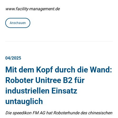
www.facility-management.de
Anschauen
04/2025
Mit dem Kopf durch die Wand:
Roboter Unitree B2 für
industriellen Einsatz
untauglich
Die speedikon FM AG hat Roboterhunde des chinesischen