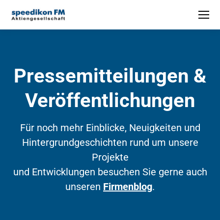
Pressemitteilungen &
Veröffentlichungen
Für noch mehr Einblicke, Neuigkeiten und
Hintergrundgeschichten rund um unsere
Projekte
und Entwicklungen besuchen Sie gerne auch
unseren
Firmenblog
.