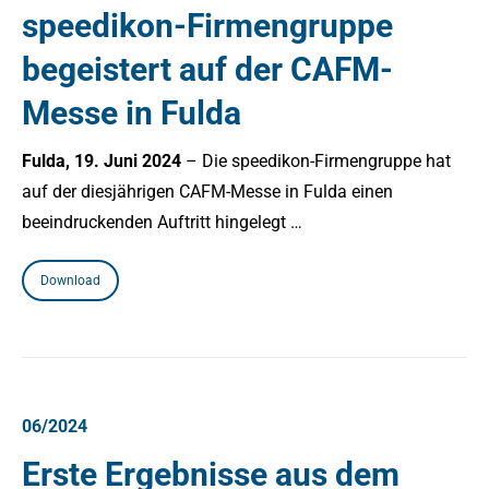
speedikon-Firmengruppe
begeistert auf der CAFM-
Messe in Fulda
Fulda, 19. Juni 2024
– Die speedikon-Firmengruppe hat
auf der diesjährigen CAFM-Messe in Fulda einen
beeindruckenden Auftritt hingelegt …
Download
06/2024
Erste Ergebnisse aus dem