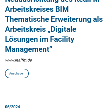
Arbeitskreises BIM
Thematische Erweiterung als
Arbeitskreis „Digitale
Lösungen im Facility
Management“
www.realfm.de
Anschauen
06/2024