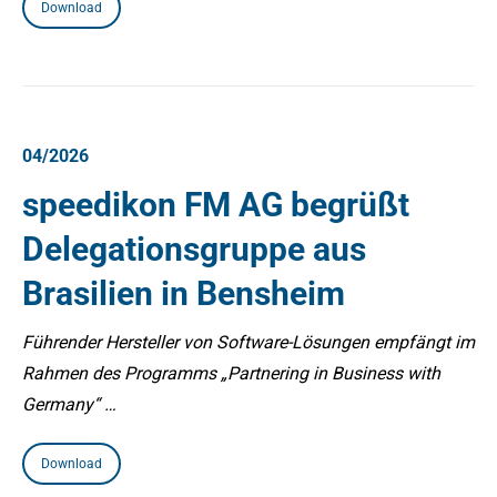
Download
04/2026
speedikon FM AG begrüßt
Delegationsgruppe aus
Brasilien in Bensheim
Führender Hersteller von Software-Lösungen empfängt im
Rahmen des Programms „Partnering in Business with
Germany“ …
Download