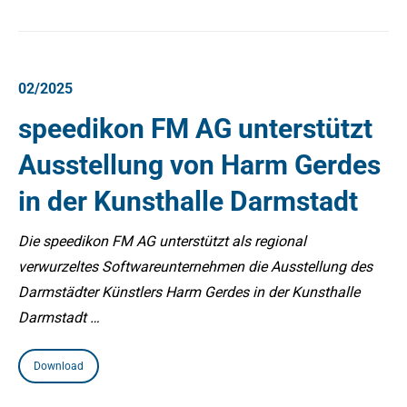
02/2025
speedikon FM AG unterstützt
Ausstellung von Harm Gerdes
in der Kunsthalle Darmstadt
Die speedikon FM AG unterstützt als regional
verwurzeltes Softwareunternehmen die Ausstellung des
Darmstädter Künstlers Harm Gerdes in der Kunsthalle
Darmstadt …
Download