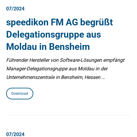
07/2024
speedikon FM AG begrüßt
Delegationsgruppe aus
Moldau in Bensheim
Führender Hersteller von Software-Lösungen empfängt
Manager-Delegationsgruppe aus Moldau in der
Unternehmenszentrale in Bensheim, Hessen …
Download
07/2024