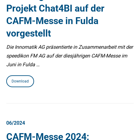
Projekt Chat4BI auf der
CAFM-Messe in Fulda
vorgestellt
Die Innomatik AG präsentierte in Zusammenarbeit mit der
speedikon FM AG auf der diesjährigen CAFM-Messe im
Juni in Fulda …
Download
06/2024
CAFM-Messe 2024: