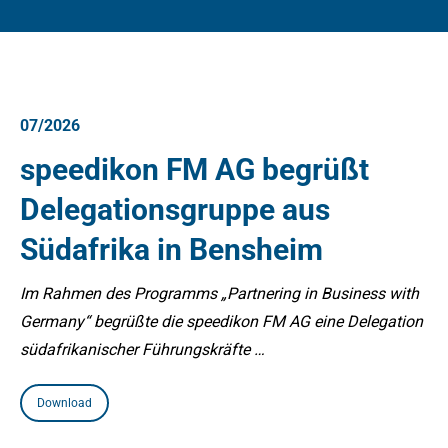
07/2026
speedikon FM AG begrüßt
Delegationsgruppe aus
Südafrika in Bensheim
Im Rahmen des Programms „Partnering in Business with
Germany“ begrüßte die speedikon FM AG eine Delegation
südafrikanischer Führungskräfte …
Download