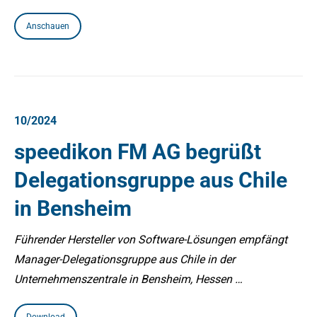
Anschauen
10/2024
speedikon FM AG begrüßt
Delegationsgruppe aus Chile
in Bensheim
Führender Hersteller von Software-Lösungen empfängt
Manager-Delegationsgruppe aus Chile in der
Unternehmenszentrale in Bensheim, Hessen …