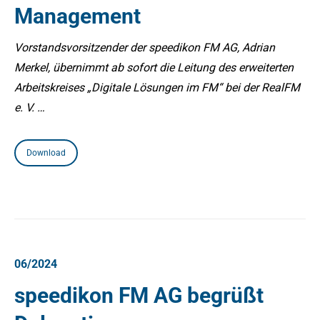
Management
Vorstandsvorsitzender der speedikon FM AG, Adrian
Merkel, übernimmt ab sofort die Leitung des erweiterten
Arbeitskreises „Digitale Lösungen im FM“ bei der RealFM
e. V. …
Download
06/2024
speedikon FM AG begrüßt