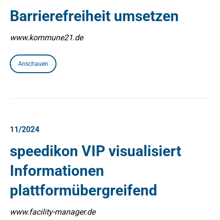
Barrierefreiheit umsetzen
www.kommune21.de
Anschauen
11/2024
speedikon VIP visualisiert
Informationen
plattformübergreifend
www.facility-manager.de