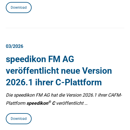
Download
03/2026
speedikon FM AG
veröffentlicht neue Version
2026.1 ihrer C-Plattform
Die speedikon FM AG hat die Version 2026.1 ihrer CAFM-
®
Plattform
speedikon
C
veröffentlicht …
Download