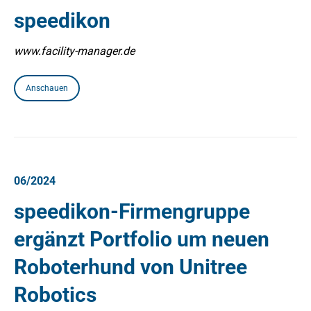
speedikon
www.facility-manager.de
Anschauen
06/2024
speedikon-Firmengruppe
ergänzt Portfolio um neuen
Roboterhund von Unitree
Robotics