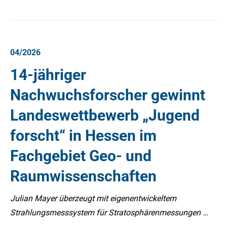
04/2026
14-jähriger
Nachwuchsforscher gewinnt
Landeswettbewerb „Jugend
forscht“ in Hessen im
Fachgebiet Geo- und
Raumwissenschaften
Julian Mayer überzeugt mit eigenentwickeltem
Strahlungsmesssystem für Stratosphärenmessungen …