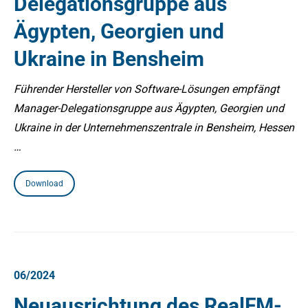
Delegationsgruppe aus
Ägypten, Georgien und
Ukraine in Bensheim
Führender Hersteller von Software-Lösungen empfängt
Manager-Delegationsgruppe aus Ägypten, Georgien und
Ukraine in der Unternehmenszentrale in Bensheim, Hessen
…
Download
06/2024
Neuausrichtung des RealFM-