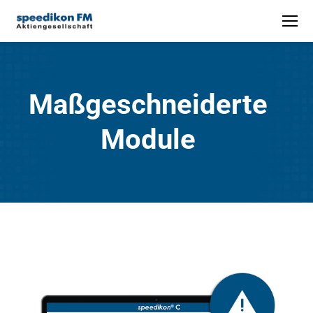
Maßgeschneiderte
Module