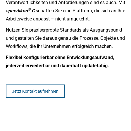
Verantwortlichkeiten und Anforderungen sind es auch. Mit
®
speedikon
C
schaffen Sie eine Plattform, die sich an Ihre
Arbeitsweise anpasst – nicht umgekehrt.
Nutzen Sie praxiserprobte Standards als Ausgangspunkt
und gestalten Sie daraus genau die Prozesse, Objekte und
Workflows, die Ihr Unternehmen erfolgreich machen.
Flexibel konfigurierbar ohne Entwicklungsaufwand,
jederzeit erweiterbar und dauerhaft updatefähig.
Jetzt Kontakt aufnehmen