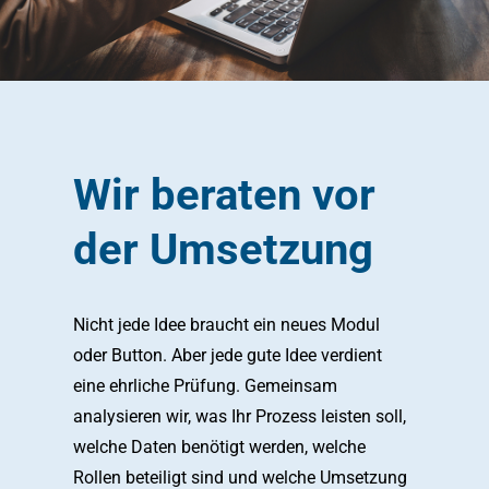
Wir beraten vor
der Umsetzung
Nicht jede Idee braucht ein neues Modul
oder Button. Aber jede gute Idee verdient
eine ehrliche Prüfung. Gemeinsam
analysieren wir, was Ihr Prozess leisten soll,
welche Daten benötigt werden, welche
Rollen beteiligt sind und welche Umsetzung