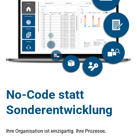
No-Code statt
Sonderentwicklung
Ihre Organisation ist einzigartig. Ihre Prozesse,