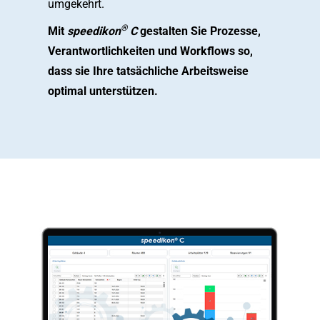
umgekehrt.
®
Mit
speedikon
C
gestalten Sie Prozesse,
Verantwortlichkeiten und Workflows so,
dass sie Ihre tatsächliche Arbeitsweise
optimal unterstützen.