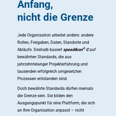
Anfang,
nicht die Grenze
Jede Organisation arbeitet anders: andere
Rollen, Freigaben, Daten, Standorte und
®
Abläufe. Deshalb basiert
speedikon
C
auf
bewährten Standards, die aus
jahrzehntelanger Projekterfahrung und
tausenden erfolgreich umgesetzten
Prozessen entstanden sind.
Doch bewährte Standards dürfen niemals
die Grenze sein. Sie bilden den
Ausgangspunkt für eine Plattform, die sich
an Ihre Organisation anpasst – nicht