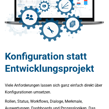
Konfiguration statt
Entwicklungsprojekt
Viele Anforderungen lassen sich ganz einfach direkt über
Konfigurationen umsetzen.
Rollen, Status, Workflows, Dialoge, Merkmale,
Auswertungen, Dashboards und Prozesslogiken. Das