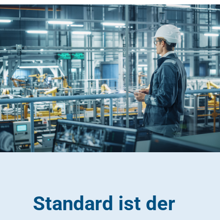
Standard ist der