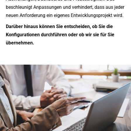
beschleunigt Anpassungen und verhindert, dass aus jeder
neuen Anforderung ein eigenes Entwicklungsprojekt wird.
Darüber hinaus können Sie entscheiden, ob Sie die
Konfigurationen durchführen oder ob wir sie für Sie
übernehmen.