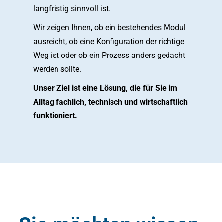
langfristig sinnvoll ist.
Wir zeigen Ihnen, ob ein bestehendes Modul
ausreicht, ob eine Konfiguration der richtige
Weg ist oder ob ein Prozess anders gedacht
werden sollte.
Unser Ziel ist eine Lösung, die für Sie im
Alltag fachlich, technisch und wirtschaftlich
funktioniert.