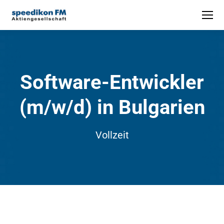
Software-Entwickler
(m/w/d) in Bulgarien
Vollzeit