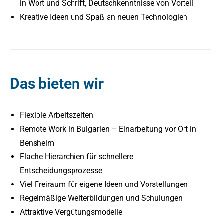
in Wort und Schrift, Deutschkenntnisse von Vorteil
Kreative Ideen und Spaß an neuen Technologien
Das bieten wir
Flexible Arbeitszeiten
Remote Work in Bulgarien – Einarbeitung vor Ort in
Bensheim
Flache Hierarchien für schnellere
Entscheidungsprozesse
Viel Freiraum für eigene Ideen und Vorstellungen
Regelmäßige Weiterbildungen und Schulungen
Attraktive Vergütungsmodelle