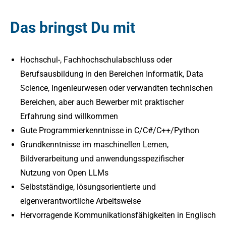
Das bringst Du mit
Hochschul-, Fachhochschulabschluss oder
Berufsausbildung in den Bereichen Informatik, Data
Science, Ingenieurwesen oder verwandten technischen
Bereichen, aber auch Bewerber mit praktischer
Erfahrung sind willkommen
Gute Programmierkenntnisse in C/C#/C++/Python
Grundkenntnisse im maschinellen Lernen,
Bildverarbeitung und anwendungsspezifischer
Nutzung von Open LLMs
Selbstständige, lösungsorientierte und
eigenverantwortliche Arbeitsweise
Hervorragende Kommunikationsfähigkeiten in Englisch