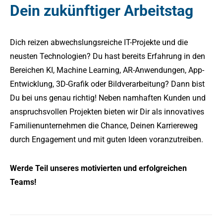
Dein zukünftiger Arbeitstag
Dich reizen abwechslungsreiche IT-Projekte und die
neusten Technologien? Du hast bereits Erfahrung in den
Bereichen KI, Machine Learning, AR-Anwendungen, App-
Entwicklung, 3D-Grafik oder Bildverarbeitung? Dann bist
Du bei uns genau richtig! Neben namhaften Kunden und
anspruchsvollen Projekten bieten wir Dir als innovatives
Familienunternehmen die Chance, Deinen Karriereweg
durch Engagement und mit guten Ideen voranzutreiben.
Werde Teil unseres motivierten und erfolgreichen
Teams!