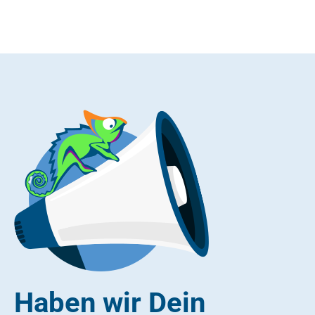
Haben wir Dein