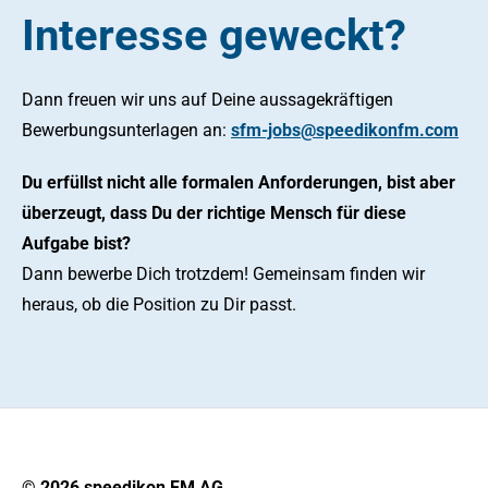
Interesse geweckt?
Dann freuen wir uns auf Deine aussagekräftigen
Bewerbungsunterlagen an:
sfm-jobs@speedikonfm.com
Du erfüllst nicht alle formalen Anforderungen, bist aber
überzeugt, dass Du der richtige Mensch für diese
Aufgabe bist?
Dann bewerbe Dich trotzdem! Gemeinsam finden wir
heraus, ob die Position zu Dir passt.
© 2026 speedikon FM AG