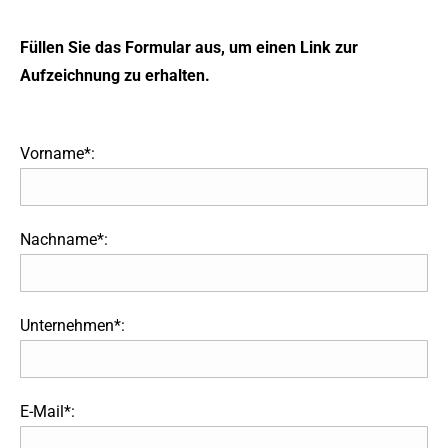
Füllen Sie das Formular aus, um einen Link zur
Aufzeichnung zu erhalten.
Vorname*:
Nachname*:
Unternehmen*:
E-Mail*: