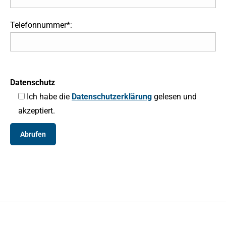
Telefonnummer*:
Datenschutz
Ich habe die
Datenschutzerklärung
gelesen und
akzeptiert.