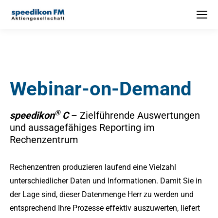
Webinar-on-Demand
®
speedikon
C
– Zielführende Auswertungen
und aussagefähiges Reporting im
Rechenzentrum
Rechenzentren produzieren laufend eine Vielzahl
unterschiedlicher Daten und Informationen. Damit Sie in
der Lage sind, dieser Datenmenge Herr zu werden und
entsprechend Ihre Prozesse effektiv auszuwerten, liefert