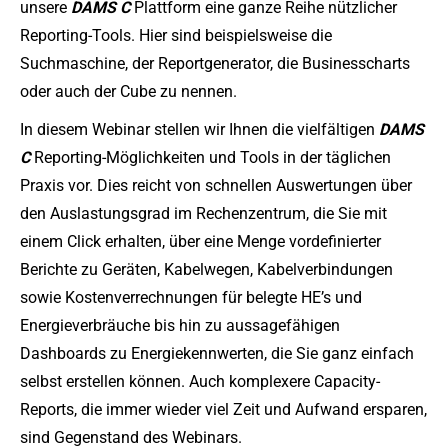
unsere
DAMS C
Plattform eine ganze Reihe nützlicher
Reporting-Tools. Hier sind beispielsweise die
Suchmaschine, der Reportgenerator, die Businesscharts
oder auch der Cube zu nennen.
In diesem Webinar stellen wir Ihnen die vielfältigen
DAMS
C
Reporting-Möglichkeiten und Tools in der täglichen
Praxis vor. Dies reicht von schnellen Auswertungen über
den Auslastungsgrad im Rechenzentrum, die Sie mit
einem Click erhalten, über eine Menge vordefinierter
Berichte zu Geräten, Kabelwegen, Kabelverbindungen
sowie Kostenverrechnungen für belegte HE’s und
Energieverbräuche bis hin zu aussagefähigen
Dashboards zu Energiekennwerten, die Sie ganz einfach
selbst erstellen können. Auch komplexere Capacity-
Reports, die immer wieder viel Zeit und Aufwand ersparen,
sind Gegenstand des Webinars.