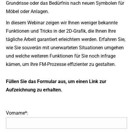
Grundrisse oder das Bedürfnis nach neuen Symbolen für
Möbel oder Anlagen.
In diesem Webinar zeigen wir Ihnen weniger bekannte
Funktionen und Tricks in der 2D-Grafik, die Ihnen Ihre
tägliche Arbeit garantiert erleichtern werden. Erfahren Sie,
wie Sie souverän mit unerwarteten Situationen umgehen
und welche weiteren Funktionen für Sie noch infrage
kämen, um Ihre FM-Prozesse effizienter zu gestalten.
Füllen Sie das Formular aus, um einen Link zur
Aufzeichnung zu erhalten.
Vorname*: