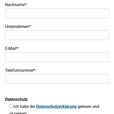
Nachname*:
Unternehmen*:
E-Mail*:
Telefonnummer*:
Datenschutz
Ich habe die
Datenschutzerklärung
gelesen und
akzeptiert.