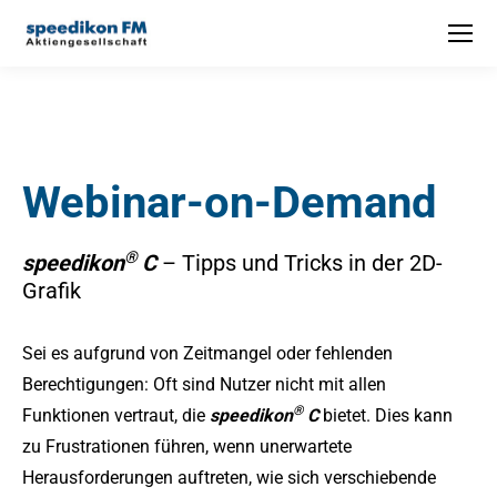
Webinar-on-Demand
®
speedikon
C
– Tipps und Tricks in der 2D-
Grafik
Sei es aufgrund von Zeitmangel oder fehlenden
Berechtigungen: Oft sind Nutzer nicht mit allen
®
Funktionen vertraut, die
speedikon
C
bietet. Dies kann
zu Frustrationen führen, wenn unerwartete
Herausforderungen auftreten, wie sich verschiebende