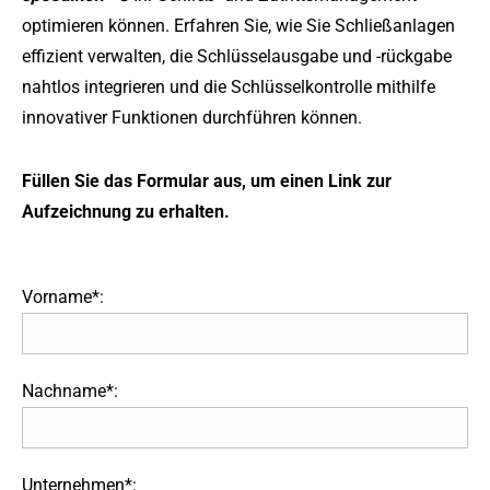
optimieren können. Erfahren Sie, wie Sie Schließanlagen
effizient verwalten, die Schlüsselausgabe und -rückgabe
nahtlos integrieren und die Schlüsselkontrolle mithilfe
innovativer Funktionen durchführen können.
Füllen Sie das Formular aus, um einen Link zur
Aufzeichnung zu erhalten.
Vorname*:
Nachname*:
Unternehmen*: