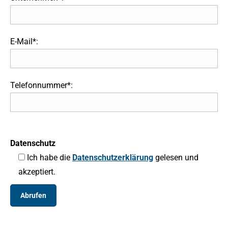
E-Mail*:
Telefonnummer*:
Datenschutz
Ich habe die
Datenschutzerklärung
gelesen und
akzeptiert.