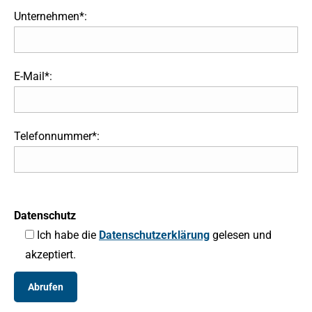
Unternehmen*:
E-Mail*:
Telefonnummer*:
Datenschutz
Ich habe die
Datenschutzerklärung
gelesen und
akzeptiert.