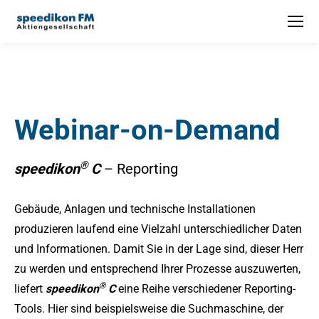
Webinar-on-Demand
®
speedikon
C
– Reporting
Gebäude, Anlagen und technische Installationen
produzieren laufend eine Vielzahl unterschiedlicher Daten
und Informationen. Damit Sie in der Lage sind, dieser Herr
zu werden und entsprechend Ihrer Prozesse auszuwerten,
®
liefert
speedikon
C
eine Reihe verschiedener Reporting-
Tools. Hier sind beispielsweise die Suchmaschine, der