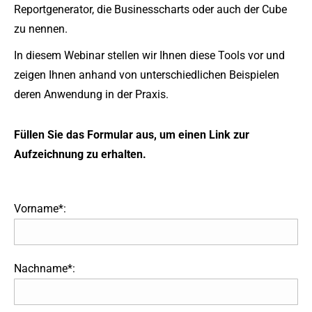
Reportgenerator, die Businesscharts oder auch der Cube
zu nennen.
In diesem Webinar stellen wir Ihnen diese Tools vor und
zeigen Ihnen anhand von unterschiedlichen Beispielen
deren Anwendung in der Praxis.
Füllen Sie das Formular aus, um einen Link zur
Aufzeichnung zu erhalten.
Vorname*:
Nachname*: