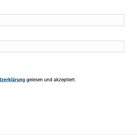
tzerklärung
gelesen und akzeptiert.