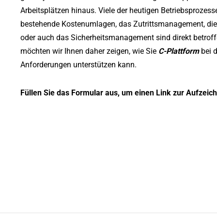
Arbeitsplätzen hinaus. Viele der heutigen Betriebsprozess
bestehende Kostenumlagen, das Zutrittsmanagement, die
oder auch das Sicherheitsmanagement sind direkt betroff
möchten wir Ihnen daher zeigen, wie Sie
C-Plattform
bei 
Anforderungen unterstützen kann.
Füllen Sie das Formular aus, um einen Link zur Aufzeic