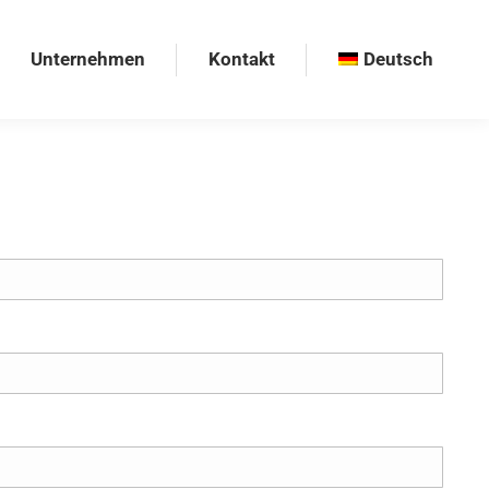
Unternehmen
Kontakt
Deutsch
Unternehmen
Kontakt
Deutsch