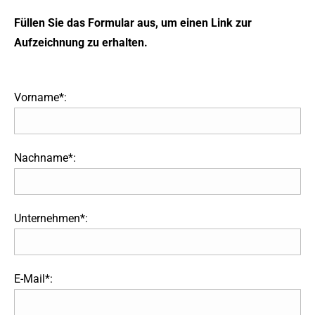
Füllen Sie das Formular aus, um einen Link zur
Aufzeichnung zu erhalten.
Vorname*:
Nachname*:
Unternehmen*:
E-Mail*: