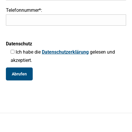
Telefonnummer*:
Datenschutz
Ich habe die
Datenschutzerklärung
gelesen und
akzeptiert.