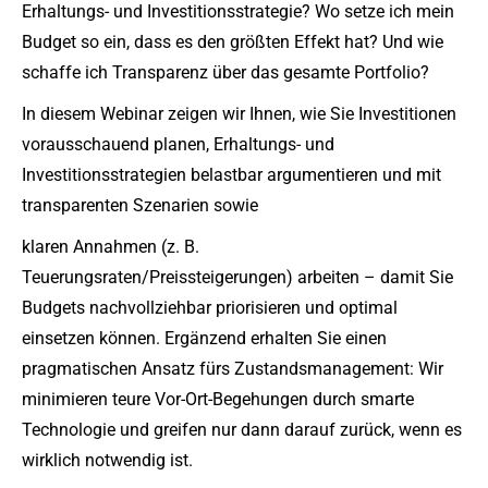
Erhaltungs- und Investitionsstrategie? Wo setze ich mein
Budget so ein, dass es den größten Effekt hat? Und wie
schaffe ich Transparenz über das gesamte Portfolio?
In diesem Webinar zeigen wir Ihnen, wie Sie Investitionen
vorausschauend planen, Erhaltungs- und
Investitionsstrategien belastbar argumentieren und mit
transparenten Szenarien sowie
klaren Annahmen (z. B.
Teuerungsraten/Preissteigerungen) arbeiten – damit Sie
Budgets nachvollziehbar priorisieren und optimal
einsetzen können. Ergänzend erhalten Sie einen
pragmatischen Ansatz fürs Zustandsmanagement: Wir
minimieren teure Vor-Ort-Begehungen durch smarte
Technologie und greifen nur dann darauf zurück, wenn es
wirklich notwendig ist.