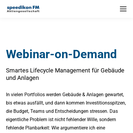
Webinar-on-Demand
Smartes Lifecycle Management für Gebäude
und Anlagen
In vielen Portfolios werden Gebäude & Anlagen gewartet,
bis etwas ausfällt, und dann kommen Investitionsspitzen,
die Budget, Teams und Entscheidungen stressen. Das
eigentliche Problem ist nicht fehlender Wille, sondern
fehlende Planbarkeit: Wie argumentiere ich eine