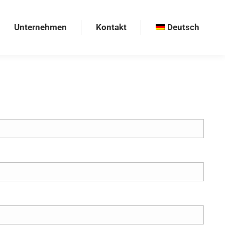
Unternehmen
Kontakt
Deutsch
Unternehmen
Kontakt
Deutsch