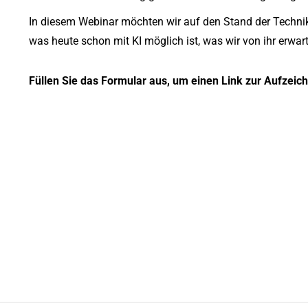
In diesem Webinar möchten wir auf den Stand der Techni
was heute schon mit KI möglich ist, was wir von ihr erwa
Füllen Sie das Formular aus, um einen Link zur Aufzeic