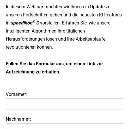
In diesem Webinar möchten wir Ihnen ein Update zu
unseren Fortschritten geben und die neuesten KI-Features
®
in
speedikon
C
vorstellen. Erfahren Sie, wie unsere
intelligenten Algorithmen Ihre täglichen
Herausforderungen lösen und Ihre Arbeitsabläufe
revolutionieren können.
Füllen Sie das Formular aus, um einen Link zur
Aufzeichnung zu erhalten.
Vorname*:
Nachname*: