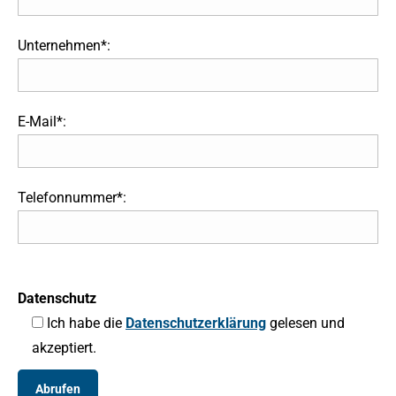
Unternehmen*:
E-Mail*:
Telefonnummer*:
Datenschutz
Ich habe die
Datenschutzerklärung
gelesen und
akzeptiert.