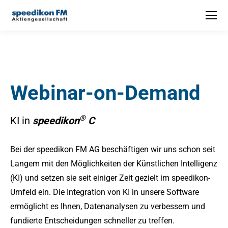
Webinar-on-Demand
®
KI in
speedikon
C
Bei der speedikon FM AG beschäftigen wir uns schon seit
Langem mit den Möglichkeiten der Künstlichen Intelligenz
(KI) und setzen sie seit einiger Zeit gezielt im speedikon-
Umfeld ein. Die Integration von KI in unsere Software
ermöglicht es Ihnen, Datenanalysen zu verbessern und
fundierte Entscheidungen schneller zu treffen.