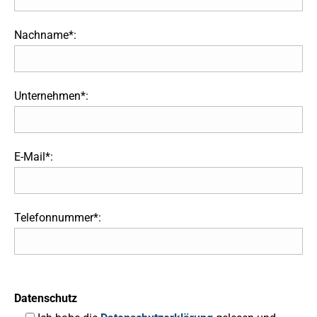
Nachname*:
Unternehmen*:
E-Mail*:
Telefonnummer*:
Datenschutz