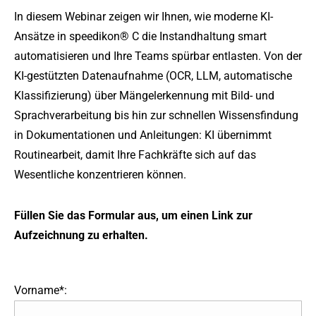
In diesem Webinar zeigen wir Ihnen, wie moderne KI-
Ansätze in speedikon® C die Instandhaltung smart
automatisieren und Ihre Teams spürbar entlasten. Von der
KI-gestützten Datenaufnahme (OCR, LLM, automatische
Klassifizierung) über Mängelerkennung mit Bild- und
Sprachverarbeitung bis hin zur schnellen Wissensfindung
in Dokumentationen und Anleitungen: KI übernimmt
Routinearbeit, damit Ihre Fachkräfte sich auf das
Wesentliche konzentrieren können.
Füllen Sie das Formular aus, um einen Link zur
Aufzeichnung zu erhalten.
Vorname*: