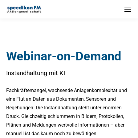
Webinar-on-Demand
Instandhaltung mit KI
Fachkräftemangel, wachsende Anlagenkomplexität und
eine Flut an Daten aus Dokumenten, Sensoren und
Begehungen: Die Instandhaltung steht unter enormen
Druck. Gleichzeitig schlummern in Bildern, Protokollen,
Plänen und Meldungen wertvolle Informationen – aber
manuell ist das kaum noch zu bewältigen.