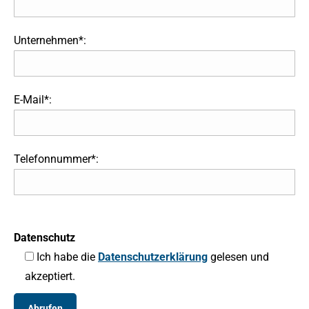
Unternehmen*:
E-Mail*:
Telefonnummer*:
Datenschutz
Ich habe die
Datenschutzerklärung
gelesen und
akzeptiert.