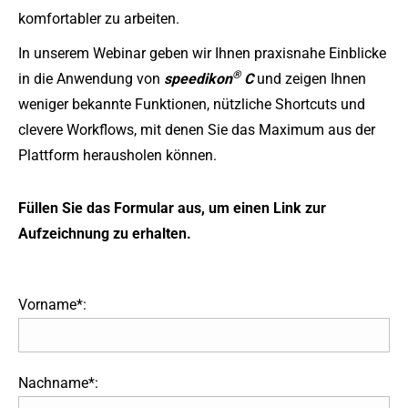
komfortabler zu arbeiten.
In unserem Webinar geben wir Ihnen praxisnahe Einblicke
®
in die Anwendung von
speedikon
C
und zeigen Ihnen
weniger bekannte Funktionen, nützliche Shortcuts und
clevere Workflows, mit denen Sie das Maximum aus der
Plattform herausholen können.
Füllen Sie das Formular aus, um einen Link zur
Aufzeichnung zu erhalten.
Vorname*:
Nachname*: