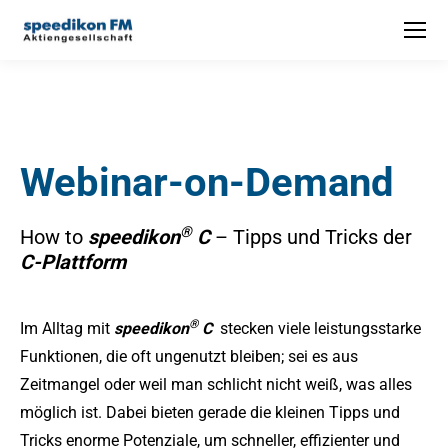
Webinar-on-Demand
®
How to
speedikon
C
– Tipps und Tricks der
C-Plattform
®
Im Alltag mit
speedikon
C
stecken viele leistungsstarke
Funktionen, die oft ungenutzt bleiben; sei es aus
Zeitmangel oder weil man schlicht nicht weiß, was alles
möglich ist. Dabei bieten gerade die kleinen Tipps und
Tricks enorme Potenziale, um schneller, effizienter und