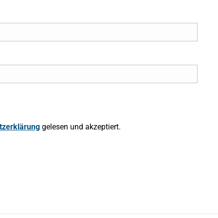
tzerklärung
gelesen und akzeptiert.