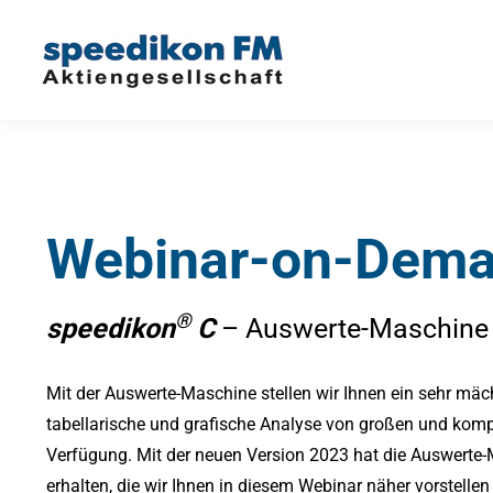
Webinar-on-Dem
®
speedikon
C
– Auswerte-Maschine
Mit der Auswerte-Maschine stellen wir Ihnen ein sehr mäc
tabellarische und grafische Analyse von großen und kom
Verfügung. Mit der neuen Version 2023 hat die Auswerte
erhalten, die wir Ihnen in diesem Webinar näher vorstelle