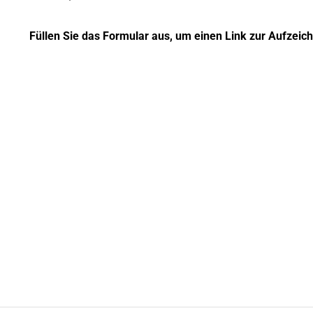
Füllen Sie das Formular aus, um einen Link zur Aufzeic