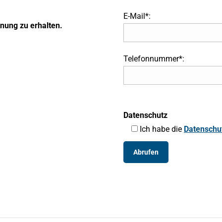
E-Mail*:
hnung zu erhalten.
Telefonnummer*:
Datenschutz
Ich habe die
Datenschu