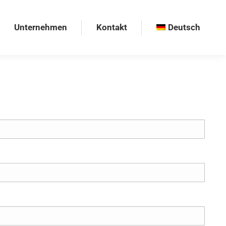
Unternehmen
Kontakt
Deutsch
Unternehmen
Kontakt
Deutsch