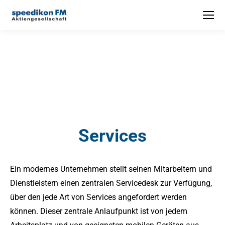
Services
Ein modernes Unternehmen stellt seinen Mitarbeitern und
Dienstleistern einen zentralen Servicedesk zur Verfügung,
über den jede Art von Services angefordert werden
können. Dieser zentrale Anlaufpunkt ist von jedem