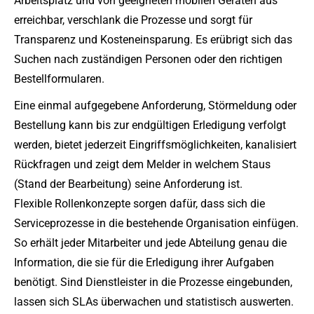
Arbeitsplatz und von geeigneten mobilen Geräten aus
erreichbar, verschlank die Prozesse und sorgt für
Transparenz und Kosteneinsparung. Es erübrigt sich das
Suchen nach zuständigen Personen oder den richtigen
Bestellformularen.
Eine einmal aufgegebene Anforderung, Störmeldung oder
Bestellung kann bis zur endgültigen Erledigung verfolgt
werden, bietet jederzeit Eingriffsmöglichkeiten, kanalisiert
Rückfragen und zeigt dem Melder in welchem Staus
(Stand der Bearbeitung) seine Anforderung ist.
Flexible Rollenkonzepte sorgen dafür, dass sich die
Serviceprozesse in die bestehende Organisation einfügen.
So erhält jeder Mitarbeiter und jede Abteilung genau die
Information, die sie für die Erledigung ihrer Aufgaben
benötigt. Sind Dienstleister in die Prozesse eingebunden,
lassen sich SLAs überwachen und statistisch auswerten.