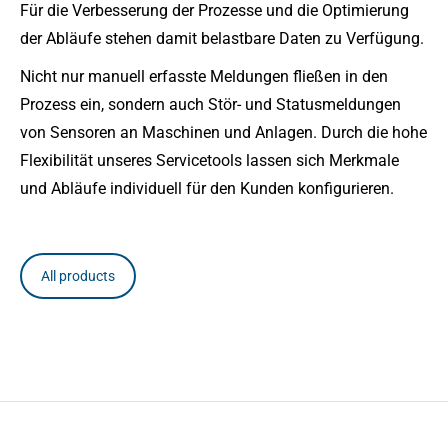
Für die Verbesserung der Prozesse und die Optimierung
der Abläufe stehen damit belastbare Daten zu Verfügung.
Nicht nur manuell erfasste Meldungen fließen in den
Prozess ein, sondern auch Stör- und Statusmeldungen
von Sensoren an Maschinen und Anlagen. Durch die hohe
Flexibilität unseres Servicetools lassen sich Merkmale
und Abläufe individuell für den Kunden konfigurieren.
All products